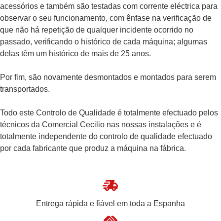
acessórios e também são testadas com corrente eléctrica para
observar o seu funcionamento, com ênfase na verificação de
que não há repetição de qualquer incidente ocorrido no
passado, verificando o histórico de cada máquina; algumas
delas têm um histórico de mais de 25 anos.
Por fim, são novamente desmontados e montados para serem
transportados.
Todo este Controlo de Qualidade é totalmente efectuado pelos
técnicos da Comercial Cecilio nas nossas instalações e é
totalmente independente do controlo de qualidade efectuado
por cada fabricante que produz a máquina na fábrica.
Entrega rápida e fiável em toda a Espanha