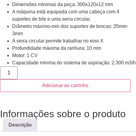
Dimensões mínimas da peça: 300x120x12 mm
A máquina está equipada com uma cabeça com 4
suportes de bits e uma serra circular.
Diâmetro máximo-min dos suportes de brocas: 35mm-
3mm
A serra circular permite trabalhar no eixo X
Profundidade máxima da ranhura: 10 mm
Motor: 1 CV
Capacidade mínima do sistema de aspiração: 2.300 m3/h
Adicionar ao carrinho
Informações sobre o produto
Descrição