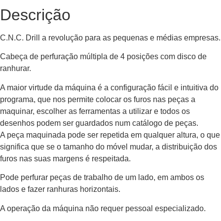
Descrição
C.N.C. Drill a revolução para as pequenas e médias empresas.
Cabeça de perfuração múltipla de 4 posições com disco de
ranhurar.
A maior virtude da máquina é a configuração fácil e intuitiva do
programa, que nos permite colocar os furos nas peças a
maquinar, escolher as ferramentas a utilizar e todos os
desenhos podem ser guardados num catálogo de peças.
A peça maquinada pode ser repetida em qualquer altura, o que
significa que se o tamanho do móvel mudar, a distribuição dos
furos nas suas margens é respeitada.
Pode perfurar peças de trabalho de um lado, em ambos os
lados e fazer ranhuras horizontais.
A operação da máquina não requer pessoal especializado.