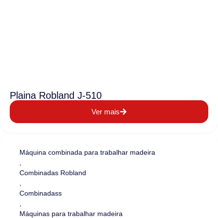
Plaina Robland J-510
Ver mais
Máquina combinada para trabalhar madeira
,
Combinadas Robland
,
Combinadass
,
Máquinas para trabalhar madeira