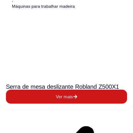
,
Máquinas para trabalhar madeira
Serra de mesa deslizante Robland Z500X1
Ver mais