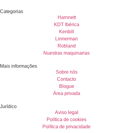
Categorias
Harnnett
KDT Ibérica
Kenbill
Linnerman
Robland
Nuestras maquinarias
Mais informações
Sobre nós
Contacto
Blogue
Área privada
Jurídico
Aviso legal
Política de cookies
Política de privacidade