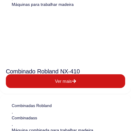
Máquinas para trabalhar madeira
Combinado Robland NX-410
Ver mais
Combinadas Robland
,
Combinadass
,
Máquina combinada para trabalhar madeira