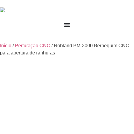
Início
/
Perfuração CNC
/ Robland BM-3000 Berbequim CNC
para abertura de ranhuras