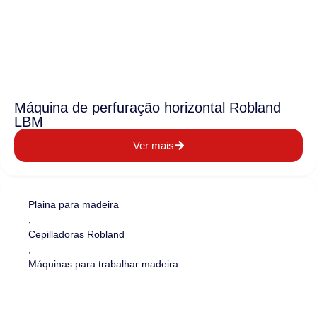
Máquina de perfuração horizontal Robland
LBM
Ver mais
Plaina para madeira
,
Cepilladoras Robland
,
Máquinas para trabalhar madeira