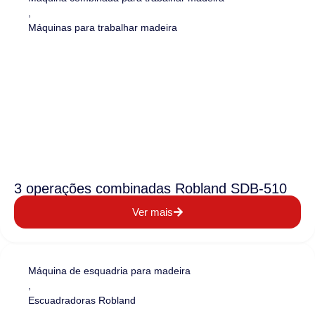
,
Máquinas para trabalhar madeira
3 operações combinadas Robland SDB-510
Ver mais
Máquina de esquadria para madeira
,
Escuadradoras Robland