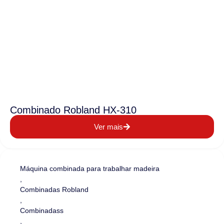
Combinado Robland HX-310
Ver mais
Máquina combinada para trabalhar madeira
,
Combinadas Robland
,
Combinadass
,