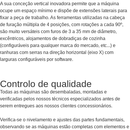
A sua conceção vertical inovadora permite que a máquina
ocupe um espaço mínimo e dispõe de extensões laterais para
fixar a peça de trabalho. As ferramentas utilizadas na cabeça
de furação múltipla de 4 posições, com rotações a cada 90º,
são muito versáteis com furos de 3 a 35 mm de diâmetro,
excêntricos, alojamentos de dobradiças de cozinha
(configuráveis para qualquer marca do mercado, etc...) e
ranhuras com serras na direção horizontal (eixo X) com
larguras configuráveis por software.
Controlo de qualidade
Todas as máquinas são desembaladas, montadas e
verificadas pelos nossos técnicos especializados antes de
serem entregues aos nossos clientes concessionários.
Verifica-se o nivelamento e ajustes das partes fundamentais,
observando se as máquinas estão completas com elementos e