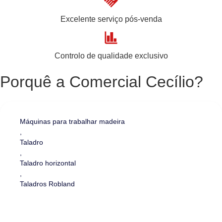
Excelente serviço pós-venda
Controlo de qualidade exclusivo
Porquê a Comercial Cecílio?
Máquinas para trabalhar madeira
,
Taladro
,
Taladro horizontal
,
Taladros Robland