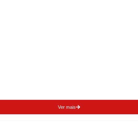
Ver mais