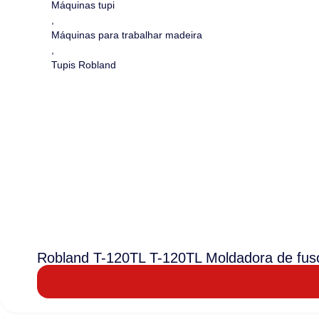
Máquinas tupi
,
Máquinas para trabalhar madeira
,
Tupis Robland
Robland T-120TL T-120TL Moldadora de fuso