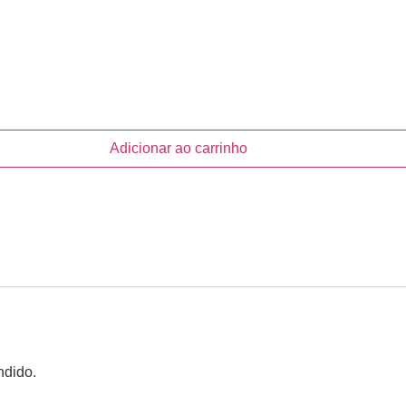
Adicionar ao carrinho
ndido.