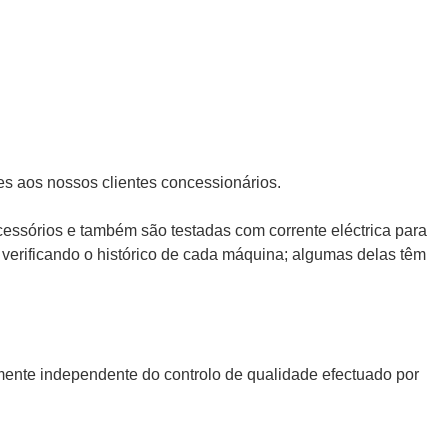
s aos nossos clientes concessionários.
essórios e também são testadas com corrente eléctrica para
 verificando o histórico de cada máquina; algumas delas têm
lmente independente do controlo de qualidade efectuado por