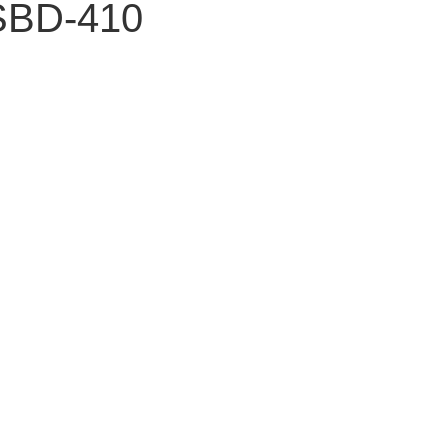
SBD-410