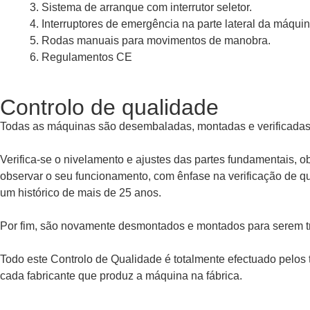
Sistema de arranque com interrutor seletor.
Interruptores de emergência na parte lateral da máquin
Rodas manuais para movimentos de manobra.
Regulamentos CE
Controlo de qualidade
Todas as máquinas são desembaladas, montadas e verificadas 
Verifica-se o nivelamento e ajustes das partes fundamentais,
observar o seu funcionamento, com ênfase na verificação de qu
um histórico de mais de 25 anos.
Por fim, são novamente desmontados e montados para serem t
Todo este Controlo de Qualidade é totalmente efectuado pelos 
cada fabricante que produz a máquina na fábrica.