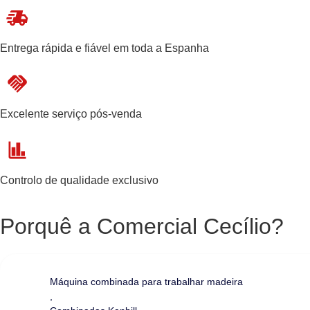
Entrega rápida e fiável em toda a Espanha
Excelente serviço pós-venda
Controlo de qualidade exclusivo
Porquê a Comercial Cecílio?
Máquina combinada para trabalhar madeira
,