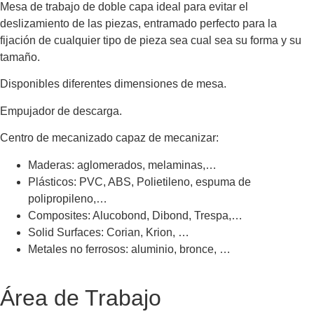
Mesa de trabajo de doble capa ideal para evitar el
deslizamiento de las piezas, entramado perfecto para la
fijación de cualquier tipo de pieza sea cual sea su forma y su
tamaño.
Disponibles diferentes dimensiones de mesa.
Empujador de descarga.
Centro de mecanizado capaz de mecanizar:
Maderas: aglomerados, melaminas,…
Plásticos: PVC, ABS, Polietileno, espuma de
polipropileno,…
Composites: Alucobond, Dibond, Trespa,…
Solid Surfaces: Corian, Krion, …
Metales no ferrosos: aluminio, bronce, …
Área de Trabajo