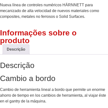
Nueva línea de controles numéricos HÄRNNETT para
mecanizado de alta velocidad de nuevos materiales como
composites, metales no ferrosos o Solid Surfaces.
Informações sobre o
produto
Descrição
Descrição
Cambio a bordo
Cambio de herramienta lineal a bordo que permite un enorme
ahorro de tiempo en los cambios de herramienta, al viajar éste
en el gantry de la máquina.