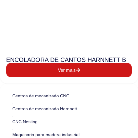
ENCOLADORA DE CANTOS HÄRNNETT B
Ver mais
Centros de mecanizado CNC
,
Centros de mecanizado Harnnett
,
CNC Nesting
,
Maquinaria para madera industrial