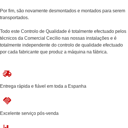
Por fim, são novamente desmontados e montados para serem
transportados.
Todo este Controlo de Qualidade é totalmente efectuado pelos
técnicos da Comercial Cecilio nas nossas instalações e é
totalmente independente do controlo de qualidade efectuado
por cada fabricante que produz a máquina na fábrica.
Entrega rápida e fiável em toda a Espanha
Excelente serviço pós-venda