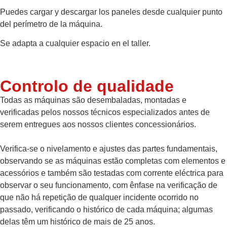
Puedes cargar y descargar los paneles desde cualquier punto
del perímetro de la máquina.
Se adapta a cualquier espacio en el taller.
Controlo de qualidade
Todas as máquinas são desembaladas, montadas e
verificadas pelos nossos técnicos especializados antes de
serem entregues aos nossos clientes concessionários.
Verifica-se o nivelamento e ajustes das partes fundamentais,
observando se as máquinas estão completas com elementos e
acessórios e também são testadas com corrente eléctrica para
observar o seu funcionamento, com ênfase na verificação de
que não há repetição de qualquer incidente ocorrido no
passado, verificando o histórico de cada máquina; algumas
delas têm um histórico de mais de 25 anos.