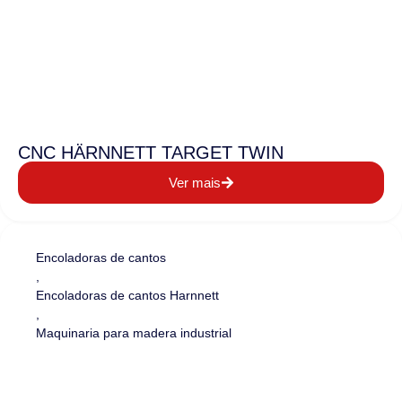
CNC HÄRNNETT TARGET TWIN
Ver mais
Encoladoras de cantos
,
Encoladoras de cantos Harnnett
,
Maquinaria para madera industrial