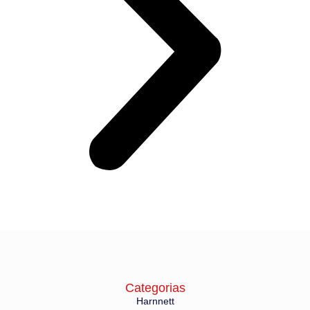
Categorias
Harnnett