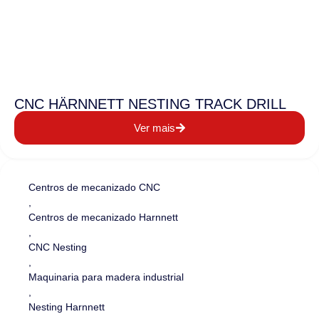
CNC HÄRNNETT NESTING TRACK DRILL
Ver mais
Centros de mecanizado CNC
,
Centros de mecanizado Harnnett
,
CNC Nesting
,
Maquinaria para madera industrial
,
Nesting Harnnett