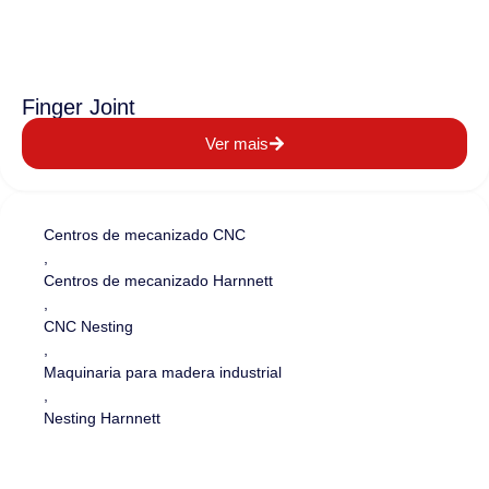
Finger Joint
Ver mais
Centros de mecanizado CNC
,
Centros de mecanizado Harnnett
,
CNC Nesting
,
Maquinaria para madera industrial
,
Nesting Harnnett