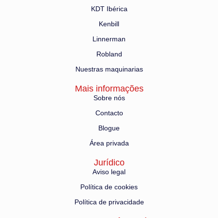
KDT Ibérica
Kenbill
Linnerman
Robland
Nuestras maquinarias
Mais informações
Sobre nós
Contacto
Blogue
Área privada
Jurídico
Aviso legal
Política de cookies
Política de privacidade