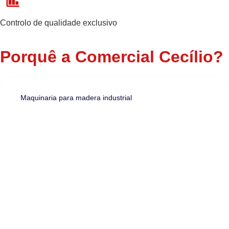
Controlo de qualidade exclusivo
Porquê a Comercial Cecílio?
Maquinaria para madera industrial