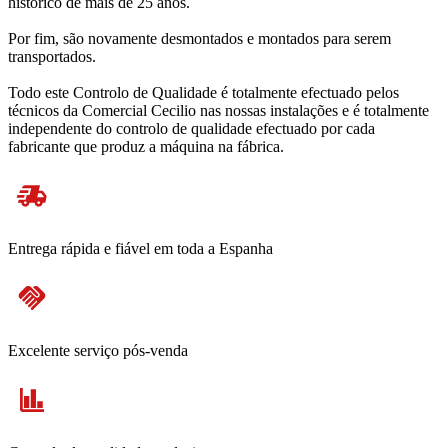
histórico de mais de 25 anos.
Por fim, são novamente desmontados e montados para serem
transportados.
Todo este Controlo de Qualidade é totalmente efectuado pelos
técnicos da Comercial Cecilio nas nossas instalações e é totalmente
independente do controlo de qualidade efectuado por cada
fabricante que produz a máquina na fábrica.
Entrega rápida e fiável em toda a Espanha
Excelente serviço pós-venda