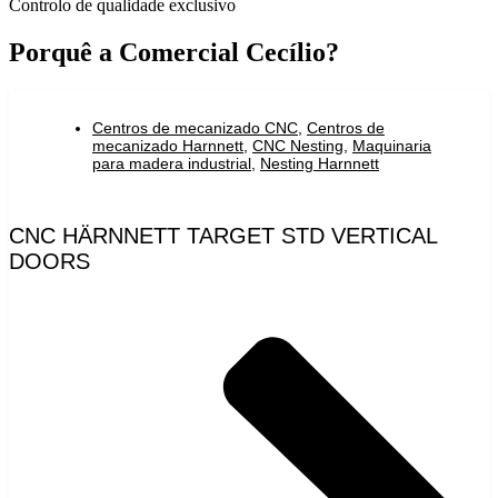
Controlo de qualidade exclusivo
Porquê a Comercial Cecílio?
Centros de mecanizado CNC
,
Centros de
mecanizado Harnnett
,
CNC Nesting
,
Maquinaria
para madera industrial
,
Nesting Harnnett
CNC HÄRNNETT TARGET STD VERTICAL
DOORS