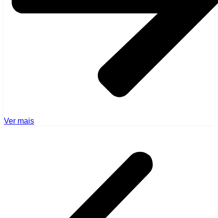
Ver mais