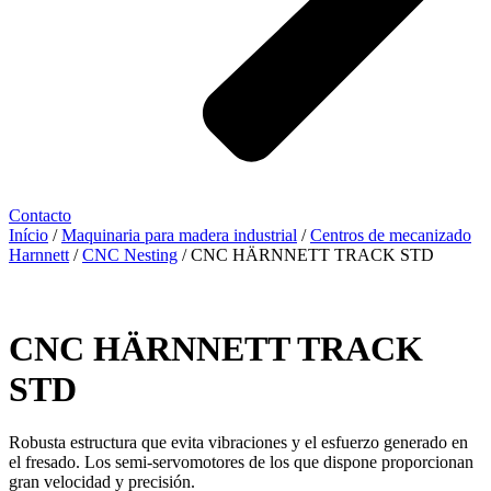
Contacto
Início
/
Maquinaria para madera industrial
/
Centros de mecanizado
Harnnett
/
CNC Nesting
/ CNC HÄRNNETT TRACK STD
CNC HÄRNNETT TRACK
STD
Robusta estructura que evita vibraciones y el esfuerzo generado en
el fresado. Los semi-servomotores de los que dispone proporcionan
gran velocidad y precisión.