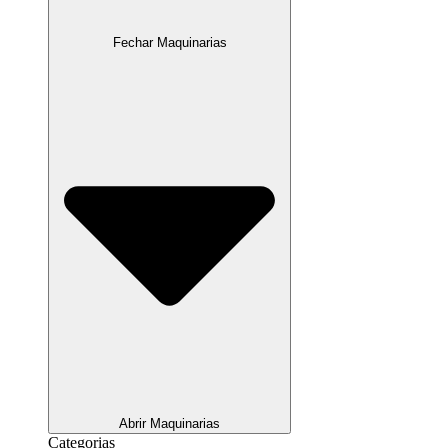
Fechar Maquinarias
Abrir Maquinarias
Categorias