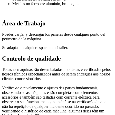
Metales no ferrosos: aluminio, bronce, …
Área de Trabajo
Puedes cargar y descargar los paneles desde cualquier punto del
perímetro de la máquina.
Se adapta a cualquier espacio en el taller.
Controlo de qualidade
Todas as máquinas são desembaladas, montadas e verificadas pelos
nossos técnicos especializados antes de serem entregues aos nossos
clientes concessionários.
Verifica-se o nivelamento e ajustes das partes fundamentais,
observando se as máquinas estão completas com elementos e
acessórios e também são testadas com corrente eléctrica para
observar o seu funcionamento, com ênfase na verificação de que
não há repetição de qualquer incidente ocorrido no passado,
verificando o histórico de cada máquina; algumas delas têm um