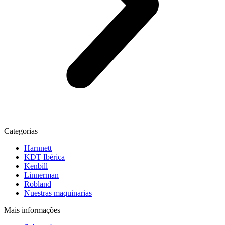
Categorias
Harnnett
KDT Ibérica
Kenbill
Linnerman
Robland
Nuestras maquinarias
Mais informações