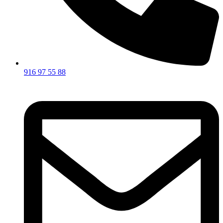
916 97 55 88