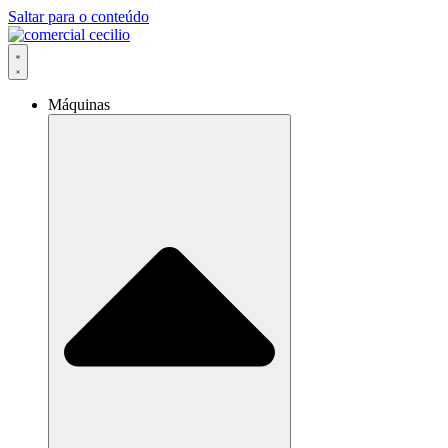
Saltar para o conteúdo
Máquinas