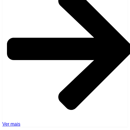
Ver mais