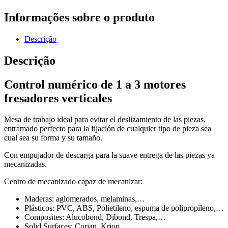
Informações sobre o produto
Descrição
Descrição
Control numérico de 1 a 3 motores
fresadores verticales
Mesa de trabajo ideal para evitar el deslizamiento de las piezas,
entramado perfecto para la fijación de cualquier tipo de pieza sea
cual sea su forma y su tamaño.
Con empujador de descarga para la suave entrega de las piezas ya
mecanizadas.
Centro de mecanizado capaz de mecanizar:
Maderas: aglomerados, melaminas,…
Plásticos: PVC, ABS, Polietileno, espuma de polipropileno,…
Composites: Alucobond, Dibond, Trespa,…
Solid Surfaces: Corian, Krion, …