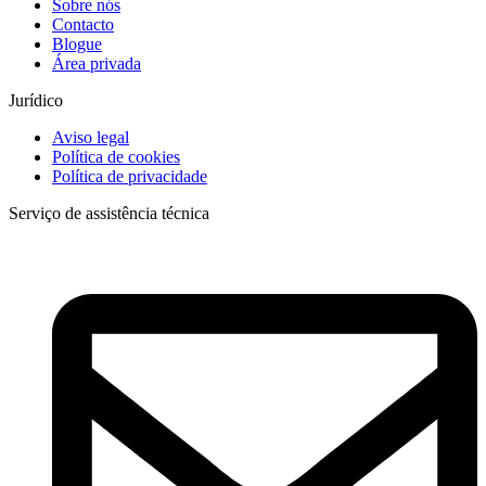
Sobre nós
Contacto
Blogue
Área privada
Jurídico
Aviso legal
Política de cookies
Política de privacidade
Serviço de assistência técnica