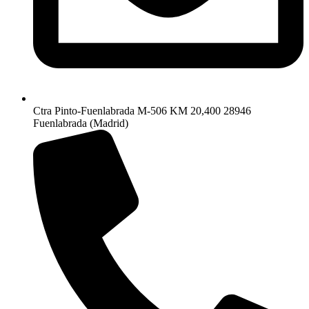
Ctra Pinto-Fuenlabrada M-506 KM 20,400 28946
Fuenlabrada (Madrid)