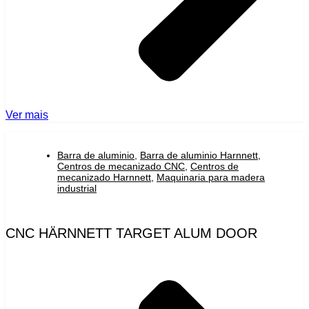
Ver mais
Barra de aluminio
,
Barra de aluminio Harnnett
,
Centros de mecanizado CNC
,
Centros de
mecanizado Harnnett
,
Maquinaria para madera
industrial
CNC HÄRNNETT TARGET ALUM DOOR