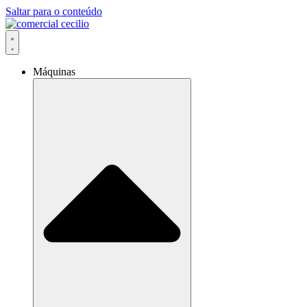
Saltar para o conteúdo
Máquinas