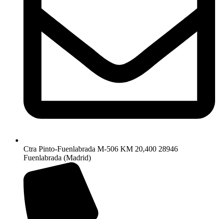
Ctra Pinto-Fuenlabrada M-506 KM 20,400 28946
Fuenlabrada (Madrid)