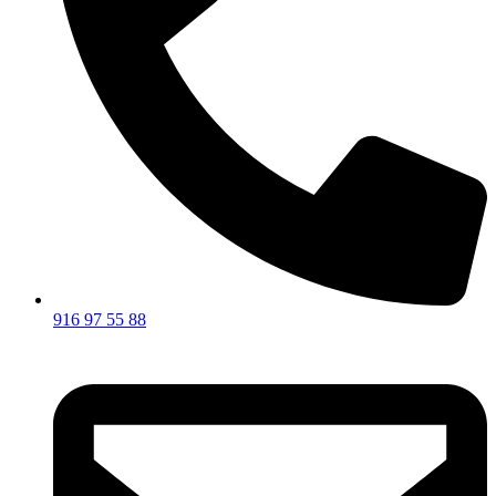
916 97 55 88