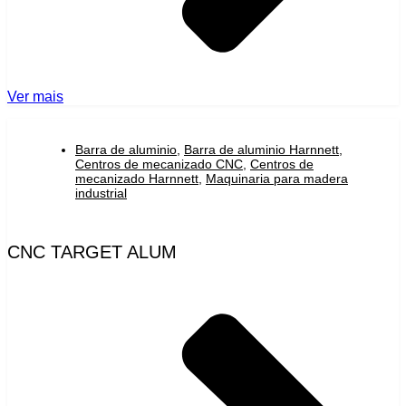
Ver mais
Barra de aluminio
,
Barra de aluminio Harnnett
,
Centros de mecanizado CNC
,
Centros de
mecanizado Harnnett
,
Maquinaria para madera
industrial
CNC TARGET ALUM