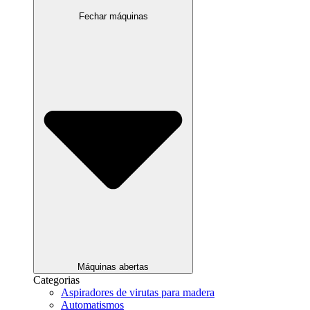
Fechar máquinas
Máquinas abertas
Categorias
Aspiradores de virutas para madera
Automatismos