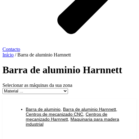
Contacto
Início
/ Barra de aluminio Harnnett
Barra de aluminio Harnnett
Selecionar as máquinas da sua zona
Barra de aluminio
,
Barra de aluminio Harnnett
,
Centros de mecanizado CNC
,
Centros de
mecanizado Harnnett
,
Maquinaria para madera
industrial