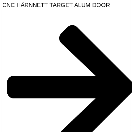
CNC HÄRNNETT TARGET ALUM DOOR