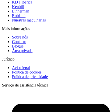
KDT Ibérica
Kenbill
Linnerman
Robland
Nuestras maquinarias
Mais informações
Sobre nós
Contacto
Blogue
Área privada
Jurídico
Aviso legal
Política de cookies
Política de privacidade
Serviço de assistência técnica