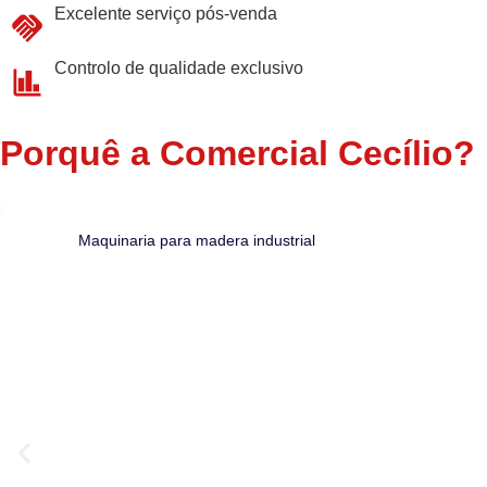
Excelente serviço pós-venda
Controlo de qualidade exclusivo
Porquê a Comercial Cecílio?
Maquinaria para madera industrial