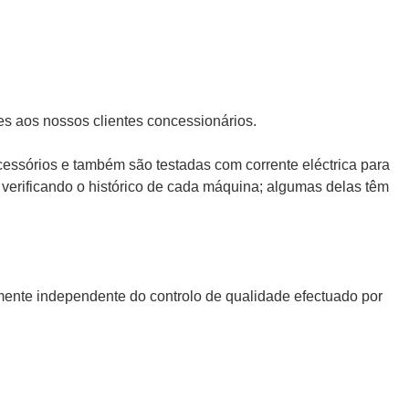
s aos nossos clientes concessionários.
essórios e também são testadas com corrente eléctrica para
 verificando o histórico de cada máquina; algumas delas têm
lmente independente do controlo de qualidade efectuado por