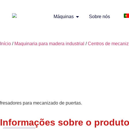
Máquinas
Sobre nós
Início
/
Maquinaria para madera industrial
/
Centros de mecaniz
fresadores para mecanizado de puertas.
Informações sobre o produt