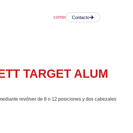
Contacto
ETT TARGET ALUM
mediante revólver de 8 o 12 posiciones y dos cabezales