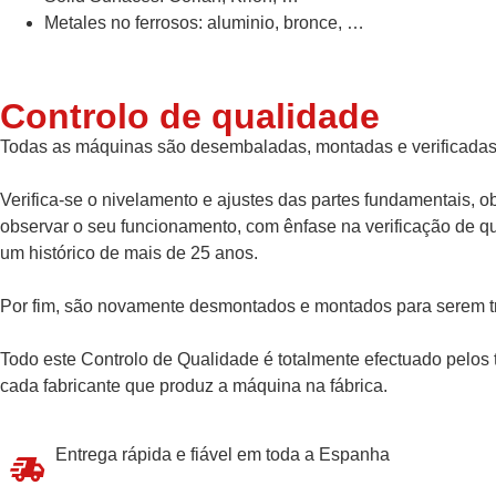
Metales no ferrosos: aluminio, bronce, …
Controlo de qualidade
Todas as máquinas são desembaladas, montadas e verificadas 
Verifica-se o nivelamento e ajustes das partes fundamentais,
observar o seu funcionamento, com ênfase na verificação de qu
um histórico de mais de 25 anos.
Por fim, são novamente desmontados e montados para serem t
Todo este Controlo de Qualidade é totalmente efectuado pelos 
cada fabricante que produz a máquina na fábrica.
Entrega rápida e fiável em toda a Espanha