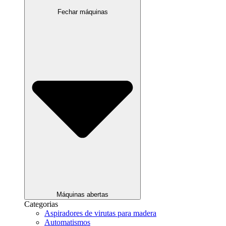
Fechar máquinas
Máquinas abertas
Categorias
Aspiradores de virutas para madera
Automatismos