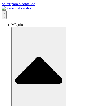
Saltar para o conteúdo
Máquinas