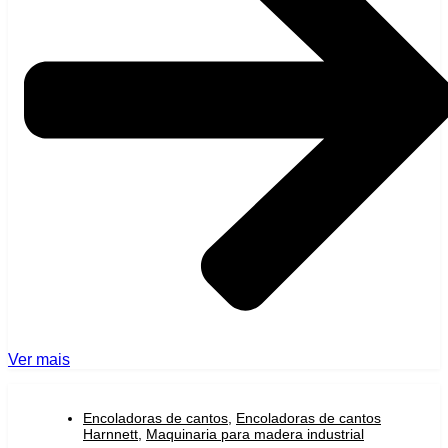
Ver mais
Encoladoras de cantos
,
Encoladoras de cantos
Harnnett
,
Maquinaria para madera industrial