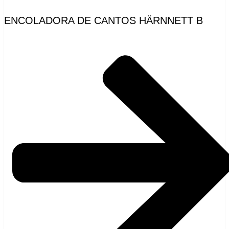
ENCOLADORA DE CANTOS HÄRNNETT B