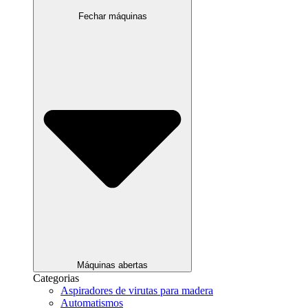
Fechar máquinas
Máquinas abertas
Categorias
Aspiradores de virutas para madera
Automatismos