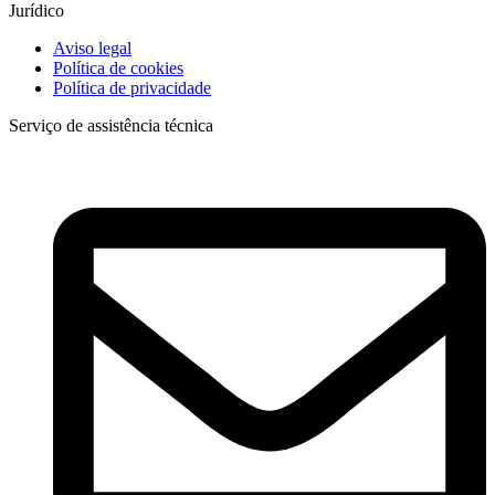
Jurídico
Aviso legal
Política de cookies
Política de privacidade
Serviço de assistência técnica