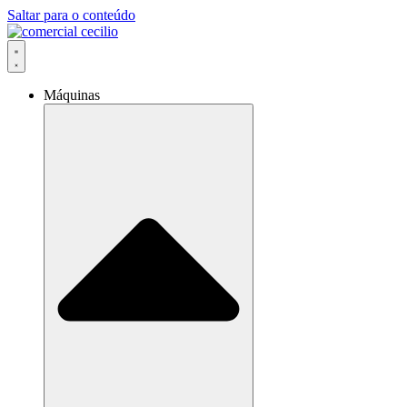
Saltar para o conteúdo
Máquinas