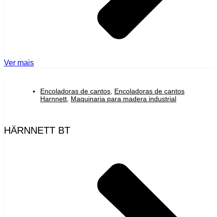
Ver mais
Encoladoras de cantos
,
Encoladoras de cantos
Harnnett
,
Maquinaria para madera industrial
HÄRNNETT BT