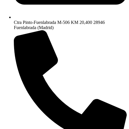
Ctra Pinto-Fuenlabrada M-506 KM 20,400 28946
Fuenlabrada (Madrid)