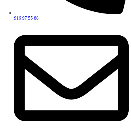
916 97 55 88