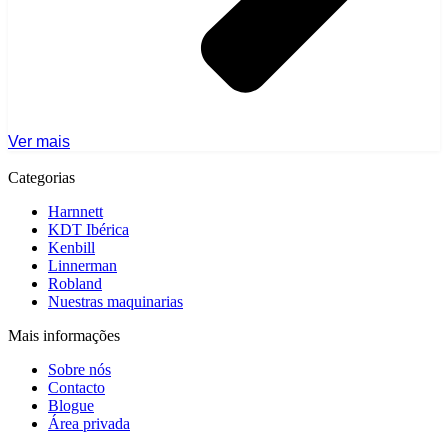
Ver mais
Categorias
Harnnett
KDT Ibérica
Kenbill
Linnerman
Robland
Nuestras maquinarias
Mais informações
Sobre nós
Contacto
Blogue
Área privada