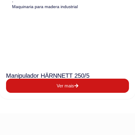
,
Maquinaria para madera industrial
Manipulador HÄRNNETT 250/5
Ver mais