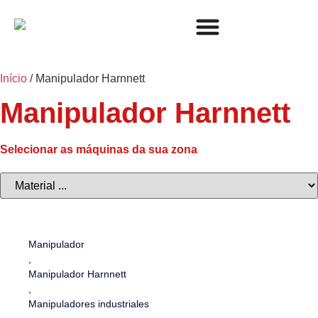
Início
/ Manipulador Harnnett
Manipulador Harnnett
Selecionar as máquinas da sua zona
Manipulador
,
Manipulador Harnnett
,
Manipuladores industriales