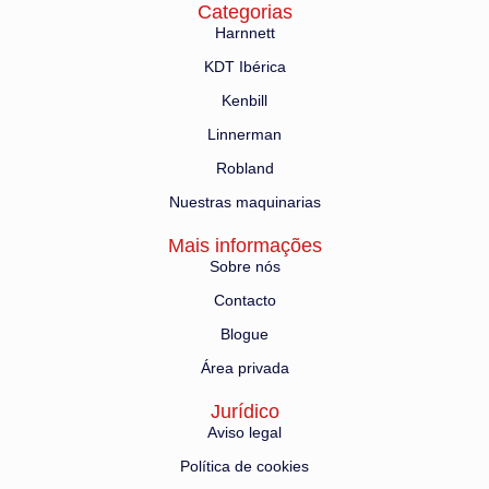
Categorias
Harnnett
KDT Ibérica
Kenbill
Linnerman
Robland
Nuestras maquinarias
Mais informações
Sobre nós
Contacto
Blogue
Área privada
Jurídico
Aviso legal
Política de cookies