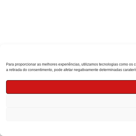
Para proporcionar as melhores experiências, utilizamos tecnologias como os 
a retirada do consentimento, pode afetar negativamente determinadas caraterís