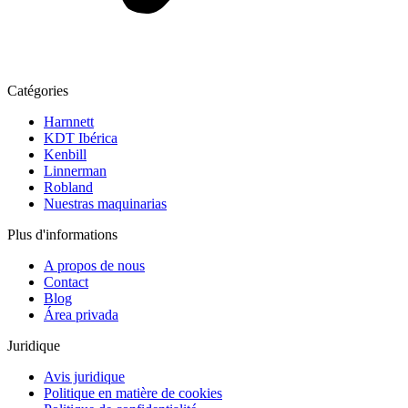
Catégories
Harnnett
KDT Ibérica
Kenbill
Linnerman
Robland
Nuestras maquinarias
Plus d'informations
A propos de nous
Contact
Blog
Área privada
Juridique
Avis juridique
Politique en matière de cookies