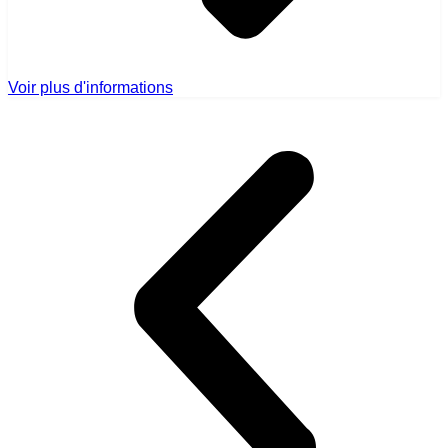
Voir plus d'informations