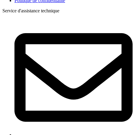
Politique de confidentialité
Service d'assistance technique