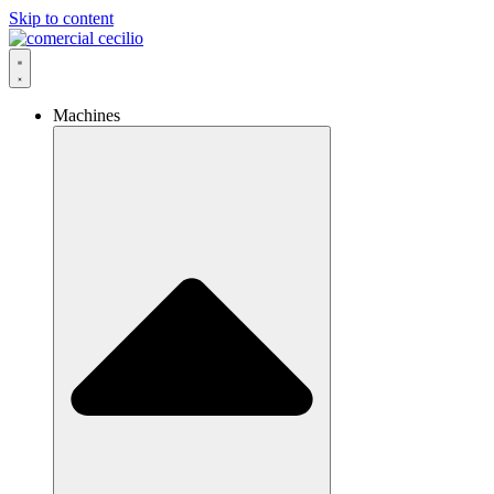
Skip to content
Machines