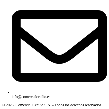
info@comercialcecilio.es
© 2025 Comercial Cecilio S.A. - Todos los derechos reservados.