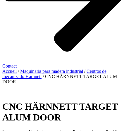
Contact
Accueil
/
Maquinaria para madera industrial
/
Centros de
mecanizado Harnnett
/ CNC HÄRNNETT TARGET ALUM
DOOR
CNC HÄRNNETT TARGET
ALUM DOOR