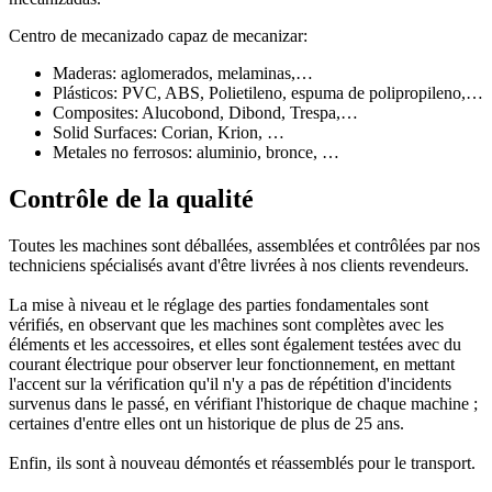
Centro de mecanizado capaz de mecanizar:
Maderas: aglomerados, melaminas,…
Plásticos: PVC, ABS, Polietileno, espuma de polipropileno,…
Composites: Alucobond, Dibond, Trespa,…
Solid Surfaces: Corian, Krion, …
Metales no ferrosos: aluminio, bronce, …
Contrôle de la qualité
Toutes les machines sont déballées, assemblées et contrôlées par nos
techniciens spécialisés avant d'être livrées à nos clients revendeurs.
La mise à niveau et le réglage des parties fondamentales sont
vérifiés, en observant que les machines sont complètes avec les
éléments et les accessoires, et elles sont également testées avec du
courant électrique pour observer leur fonctionnement, en mettant
l'accent sur la vérification qu'il n'y a pas de répétition d'incidents
survenus dans le passé, en vérifiant l'historique de chaque machine ;
certaines d'entre elles ont un historique de plus de 25 ans.
Enfin, ils sont à nouveau démontés et réassemblés pour le transport.