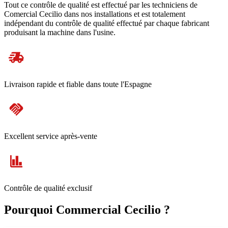
Tout ce contrôle de qualité est effectué par les techniciens de
Comercial Cecilio dans nos installations et est totalement
indépendant du contrôle de qualité effectué par chaque fabricant
produisant la machine dans l'usine.
Livraison rapide et fiable dans toute l'Espagne
Excellent service après-vente
Contrôle de qualité exclusif
Pourquoi Commercial Cecilio ?