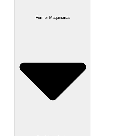
Fermer Maquinarias