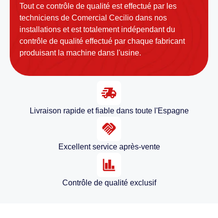
Tout ce contrôle de qualité est effectué par les
techniciens de Comercial Cecilio dans nos
installations et est totalement indépendant du
contrôle de qualité effectué par chaque fabricant
produisant la machine dans l'usine.
Livraison rapide et fiable dans toute l'Espagne
Excellent service après-vente
Contrôle de qualité exclusif