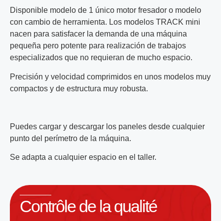
Disponible modelo de 1 único motor fresador o modelo
con cambio de herramienta. Los modelos TRACK mini
nacen para satisfacer la demanda de una máquina
pequeña pero potente para realización de trabajos
especializados que no requieran de mucho espacio.
Precisión y velocidad comprimidos en unos modelos muy
compactos y de estructura muy robusta.
Puedes cargar y descargar los paneles desde cualquier
punto del perímetro de la máquina.
Se adapta a cualquier espacio en el taller.
Contrôle de la qualité