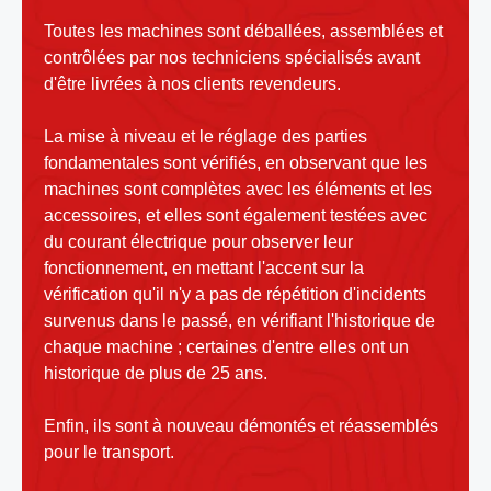
Toutes les machines sont déballées, assemblées et
contrôlées par nos techniciens spécialisés avant
d'être livrées à nos clients revendeurs.
La mise à niveau et le réglage des parties
fondamentales sont vérifiés, en observant que les
machines sont complètes avec les éléments et les
accessoires, et elles sont également testées avec
du courant électrique pour observer leur
fonctionnement, en mettant l'accent sur la
vérification qu'il n'y a pas de répétition d'incidents
survenus dans le passé, en vérifiant l'historique de
chaque machine ; certaines d'entre elles ont un
historique de plus de 25 ans.
Enfin, ils sont à nouveau démontés et réassemblés
pour le transport.