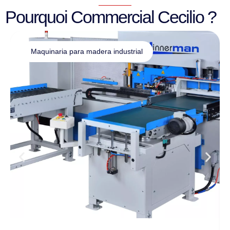
Pourquoi Commercial Cecilio ?
Maquinaria para madera industrial