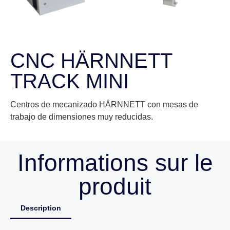
CNC HÄRNNETT
TRACK MINI
Centros de mecanizado HÄRNNETT con mesas de
trabajo de dimensiones muy reducidas.
Informations sur le
produit
Description