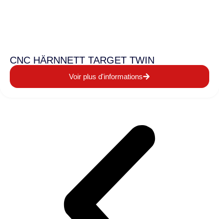
CNC HÄRNNETT TARGET TWIN
Voir plus d'informations