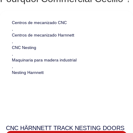
Centros de mecanizado CNC
,
Centros de mecanizado Harnnett
,
CNC Nesting
,
Maquinaria para madera industrial
,
Nesting Harnnett
CNC HÄRNNETT TRACK NESTING DOORS