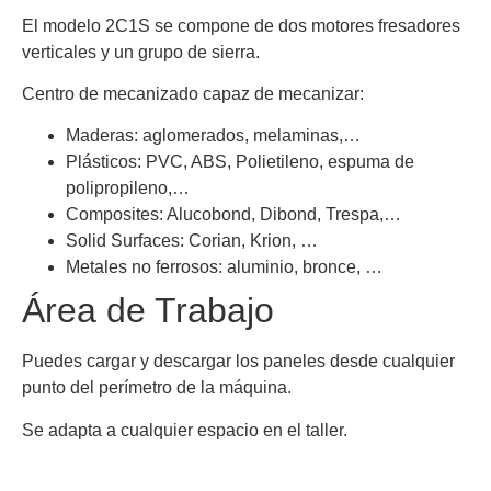
El modelo 2C1S se compone de dos motores fresadores
verticales y un grupo de sierra.
Centro de mecanizado capaz de mecanizar:
Maderas: aglomerados, melaminas,…
Plásticos: PVC, ABS, Polietileno, espuma de
polipropileno,…
Composites: Alucobond, Dibond, Trespa,…
Solid Surfaces: Corian, Krion, …
Metales no ferrosos: aluminio, bronce, …
Área de Trabajo
Puedes cargar y descargar los paneles desde cualquier
punto del perímetro de la máquina.
Se adapta a cualquier espacio en el taller.