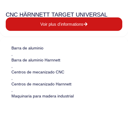
CNC HÄRNNETT TARGET UNIVERSAL
Voir plus d'informations
Barra de aluminio
,
Barra de aluminio Harnnett
,
Centros de mecanizado CNC
,
Centros de mecanizado Harnnett
,
Maquinaria para madera industrial