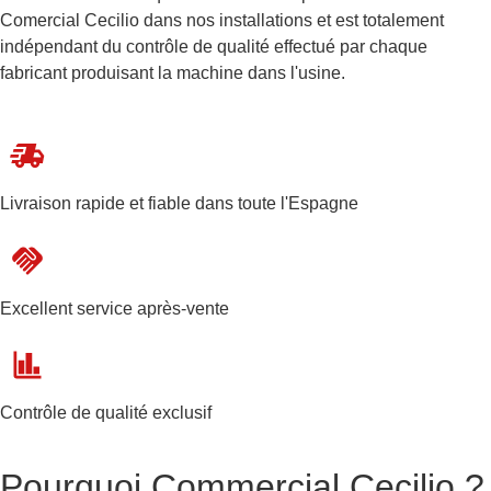
Comercial Cecilio dans nos installations et est totalement
indépendant du contrôle de qualité effectué par chaque
fabricant produisant la machine dans l'usine.
Livraison rapide et fiable dans toute l'Espagne
Excellent service après-vente
Contrôle de qualité exclusif
Pourquoi Commercial Cecilio ?