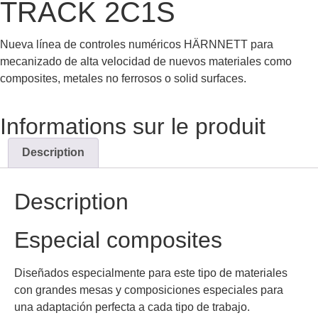
TRACK 2C1S
Nueva línea de controles numéricos HÄRNNETT para
mecanizado de alta velocidad de nuevos materiales como
composites, metales no ferrosos o solid surfaces.
Informations sur le produit
Description
Description
Especial composites
Diseñados especialmente para este tipo de materiales
con grandes mesas y composiciones especiales para
una adaptación perfecta a cada tipo de trabajo.