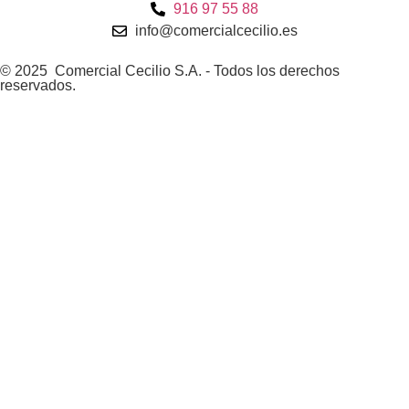
916 97 55 88
info@comercialcecilio.es
© 2025 Comercial Cecilio S.A. - Todos los derechos
reservados.