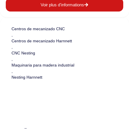
Voir plus d'informations
Centros de mecanizado CNC
,
Centros de mecanizado Harnnett
,
CNC Nesting
,
Maquinaria para madera industrial
,
Nesting Harnnett