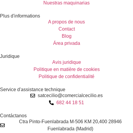
Nuestras maquinarias
Plus d'informations
A propos de nous
Contact
Blog
Área privada
Juridique
Avis juridique
Politique en matière de cookies
Politique de confidentialité
Service d'assistance technique
satcecilio@comercialcecilio.es
682 44 18 51
Contáctanos
Ctra Pinto-Fuenlabrada M-506 KM 20,400 28946
Fuenlabrada (Madrid)