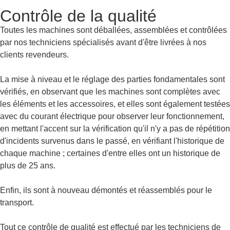
Contrôle de la qualité
Toutes les machines sont déballées, assemblées et contrôlées
par nos techniciens spécialisés avant d'être livrées à nos
clients revendeurs.
La mise à niveau et le réglage des parties fondamentales sont
vérifiés, en observant que les machines sont complètes avec
les éléments et les accessoires, et elles sont également testées
avec du courant électrique pour observer leur fonctionnement,
en mettant l'accent sur la vérification qu'il n'y a pas de répétition
d'incidents survenus dans le passé, en vérifiant l'historique de
chaque machine ; certaines d'entre elles ont un historique de
plus de 25 ans.
Enfin, ils sont à nouveau démontés et réassemblés pour le
transport.
Tout ce contrôle de qualité est effectué par les techniciens de