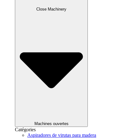
Close Machinery
Machines ouvertes
Catégories
Aspiradores de virutas para madera