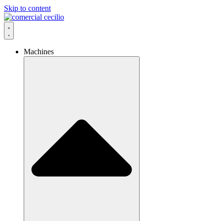
Skip to content
Machines