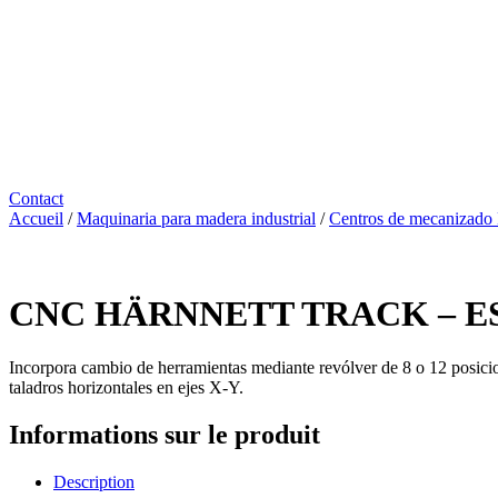
Contact
Accueil
/
Maquinaria para madera industrial
/
Centros de mecanizado 
CNC HÄRNNETT TRACK – E
Incorpora cambio de herramientas mediante revólver de 8 o 12 posicion
taladros horizontales en ejes X-Y.
Informations sur le produit
Description