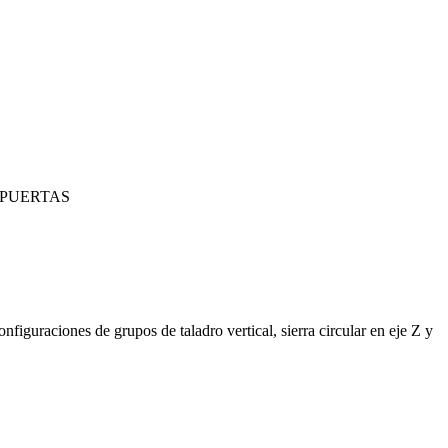
 PUERTAS
iguraciones de grupos de taladro vertical, sierra circular en eje Z y