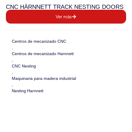
CNC HÄRNNETT TRACK NESTING DOORS
Ver más
Centros de mecanizado CNC
,
Centros de mecanizado Harnnett
,
CNC Nesting
,
Maquinaria para madera industrial
,
Nesting Harnnett