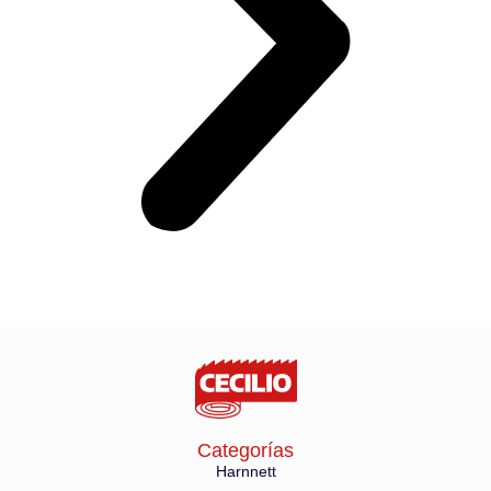
Categorías
Harnnett