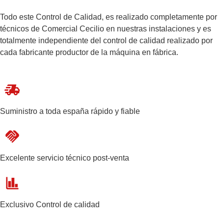
Todo este Control de Calidad, es realizado completamente por
técnicos de Comercial Cecilio en nuestras instalaciones y es
totalmente independiente del control de calidad realizado por
cada fabricante productor de la máquina en fábrica.
Suministro a toda españa rápido y fiable
Excelente servicio técnico post-venta
Exclusivo Control de calidad