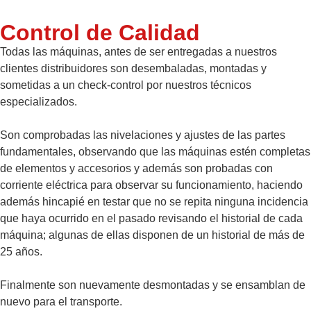
Control de Calidad
Todas las máquinas, antes de ser entregadas a nuestros
clientes distribuidores son desembaladas, montadas y
sometidas a un check-control por nuestros técnicos
especializados.
Son comprobadas las nivelaciones y ajustes de las partes
fundamentales, observando que las máquinas estén completas
de elementos y accesorios y además son probadas con
corriente eléctrica para observar su funcionamiento, haciendo
además hincapié en testar que no se repita ninguna incidencia
que haya ocurrido en el pasado revisando el historial de cada
máquina; algunas de ellas disponen de un historial de más de
25 años.
Finalmente son nuevamente desmontadas y se ensamblan de
nuevo para el transporte.