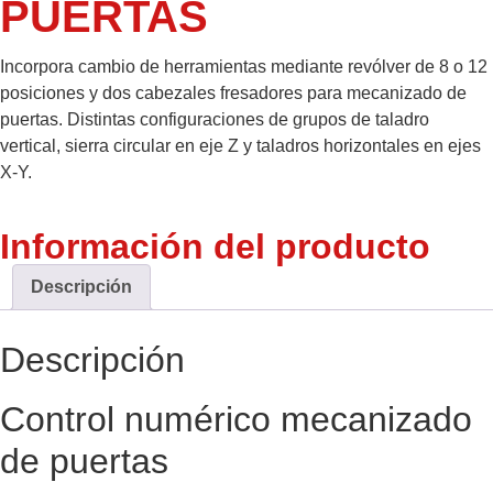
PUERTAS
Incorpora cambio de herramientas mediante revólver de 8 o 12
posiciones y dos cabezales fresadores para mecanizado de
puertas. Distintas configuraciones de grupos de taladro
vertical, sierra circular en eje Z y taladros horizontales en ejes
X-Y.
Información del producto
Descripción
Descripción
Control numérico mecanizado
de puertas