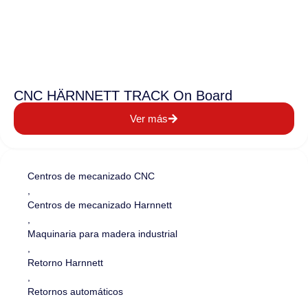
CNC HÄRNNETT TRACK On Board
Ver más
Centros de mecanizado CNC
,
Centros de mecanizado Harnnett
,
Maquinaria para madera industrial
,
Retorno Harnnett
,
Retornos automáticos