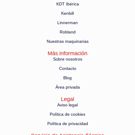
KDT Ibérica
Kenbill
Linnerman
Robland
Nuestras maquinarias
Más información
Sobre nosotros
Contacto
Blog
Área privada
Legal
Aviso legal
Política de cookies
Política de privacidad