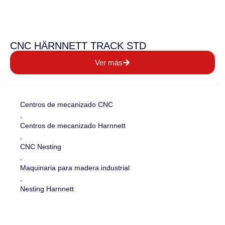
CNC HÄRNNETT TRACK STD
Ver más
Centros de mecanizado CNC
,
Centros de mecanizado Harnnett
,
CNC Nesting
,
Maquinaria para madera industrial
,
Nesting Harnnett