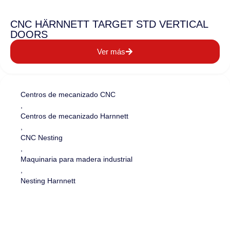
CNC HÄRNNETT TARGET STD VERTICAL
DOORS
Ver más
Centros de mecanizado CNC
,
Centros de mecanizado Harnnett
,
CNC Nesting
,
Maquinaria para madera industrial
,
Nesting Harnnett