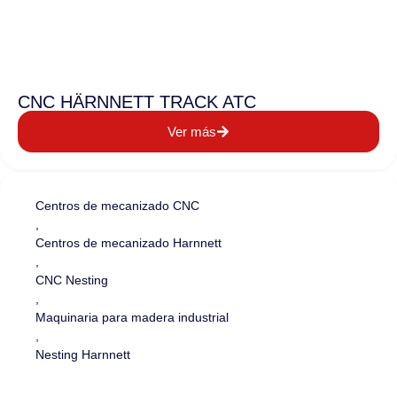
CNC HÄRNNETT TRACK ATC
Ver más
Centros de mecanizado CNC
,
Centros de mecanizado Harnnett
,
CNC Nesting
,
Maquinaria para madera industrial
,
Nesting Harnnett