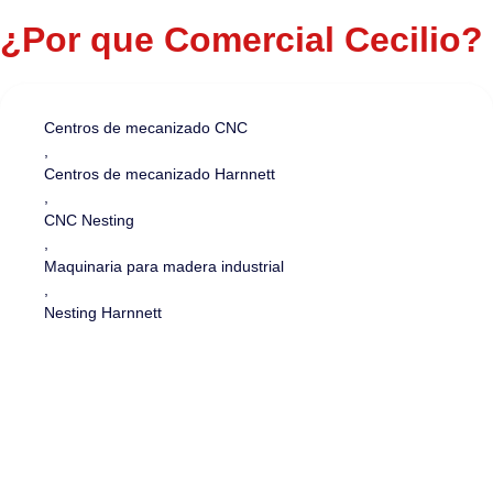
¿Por que Comercial Cecilio?
Centros de mecanizado CNC
,
Centros de mecanizado Harnnett
,
CNC Nesting
,
Maquinaria para madera industrial
,
Nesting Harnnett