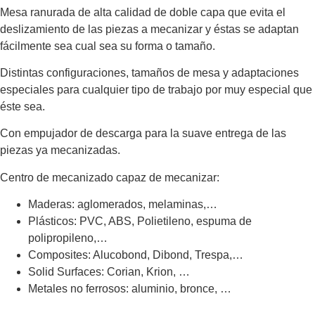
Mesa ranurada de alta calidad de doble capa que evita el
deslizamiento de las piezas a mecanizar y éstas se adaptan
fácilmente sea cual sea su forma o tamaño.
Distintas configuraciones, tamaños de mesa y adaptaciones
especiales para cualquier tipo de trabajo por muy especial que
éste sea.
Con empujador de descarga para la suave entrega de las
piezas ya mecanizadas.
Centro de mecanizado capaz de mecanizar:
Maderas: aglomerados, melaminas,…
Plásticos: PVC, ABS, Polietileno, espuma de
polipropileno,…
Composites: Alucobond, Dibond, Trespa,…
Solid Surfaces: Corian, Krion, …
Metales no ferrosos: aluminio, bronce, …