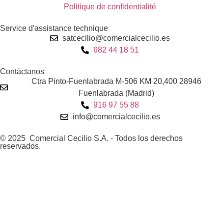
Politique de confidentialité
Service d'assistance technique
satcecilio@comercialcecilio.es
682 44 18 51
Contáctanos
Ctra Pinto-Fuenlabrada M-506 KM 20,400 28946
Fuenlabrada (Madrid)
916 97 55 88
info@comercialcecilio.es
© 2025 Comercial Cecilio S.A. - Todos los derechos
reservados.