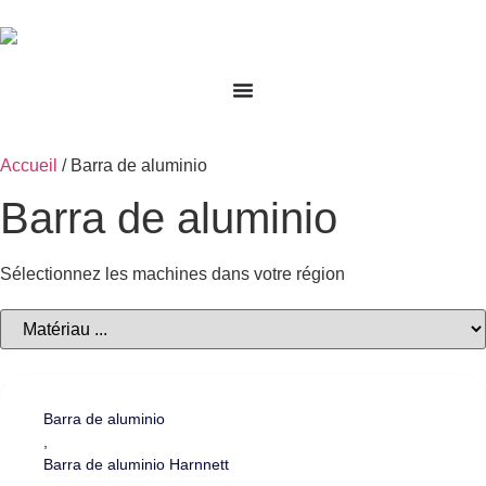
Accueil
/ Barra de aluminio
Barra de aluminio
Sélectionnez les machines dans votre région
Barra de aluminio
,
Barra de aluminio Harnnett