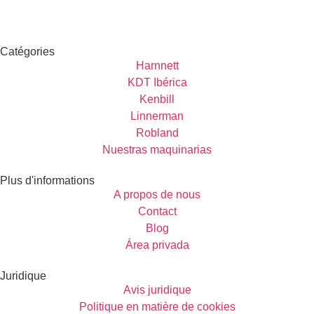
Catégories
Harnnett
KDT Ibérica
Kenbill
Linnerman
Robland
Nuestras maquinarias
Plus d'informations
A propos de nous
Contact
Blog
Área privada
Juridique
Avis juridique
Politique en matière de cookies