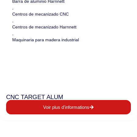
Barra de aluminio Harnnett
,
Centros de mecanizado CNC
,
Centros de mecanizado Harnnett
,
Maquinaria para madera industrial
CNC TARGET ALUM
Voir plus d'informations