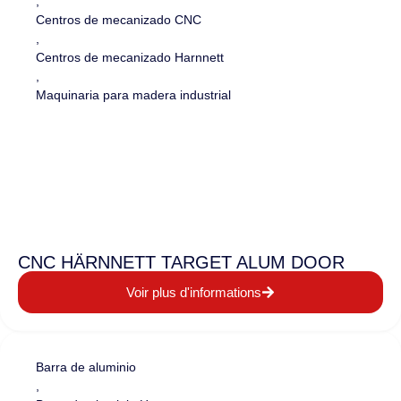
,
Centros de mecanizado CNC
,
Centros de mecanizado Harnnett
,
Maquinaria para madera industrial
CNC HÄRNNETT TARGET ALUM DOOR
Voir plus d'informations
Barra de aluminio
,