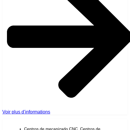
Voir plus d'informations
Centros de mecanizado CNC
,
Centros de