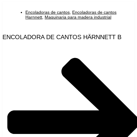
Encoladoras de cantos
,
Encoladoras de cantos
Harnnett
,
Maquinaria para madera industrial
ENCOLADORA DE CANTOS HÄRNNETT B