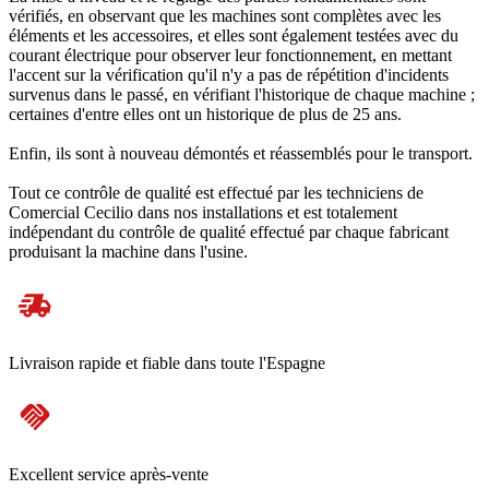
vérifiés, en observant que les machines sont complètes avec les
éléments et les accessoires, et elles sont également testées avec du
courant électrique pour observer leur fonctionnement, en mettant
l'accent sur la vérification qu'il n'y a pas de répétition d'incidents
survenus dans le passé, en vérifiant l'historique de chaque machine ;
certaines d'entre elles ont un historique de plus de 25 ans.
Enfin, ils sont à nouveau démontés et réassemblés pour le transport.
Tout ce contrôle de qualité est effectué par les techniciens de
Comercial Cecilio dans nos installations et est totalement
indépendant du contrôle de qualité effectué par chaque fabricant
produisant la machine dans l'usine.
Livraison rapide et fiable dans toute l'Espagne
Excellent service après-vente