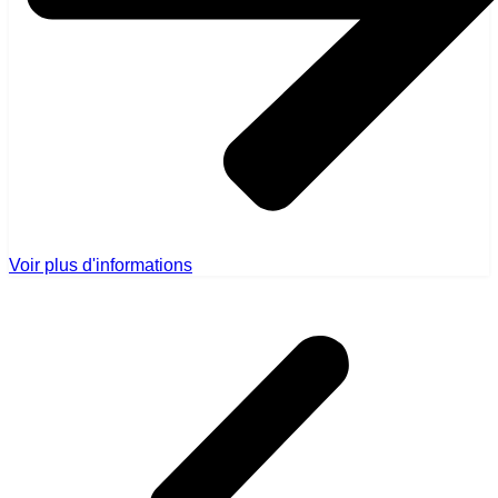
Voir plus d'informations