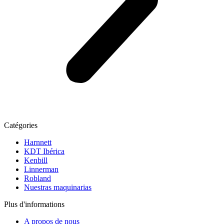
Catégories
Harnnett
KDT Ibérica
Kenbill
Linnerman
Robland
Nuestras maquinarias
Plus d'informations
A propos de nous