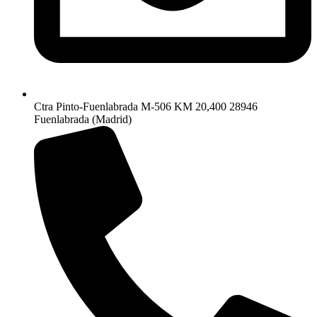
Ctra Pinto-Fuenlabrada M-506 KM 20,400 28946
Fuenlabrada (Madrid)