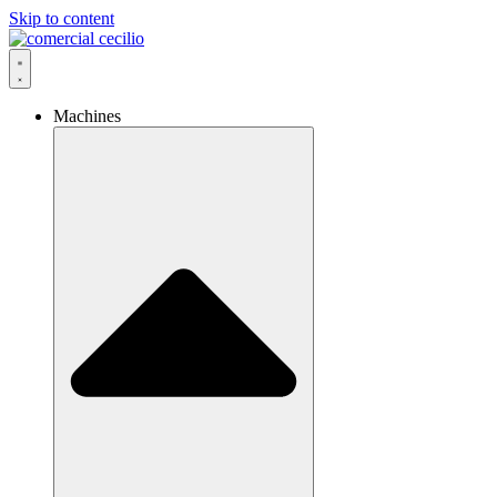
Skip to content
Machines