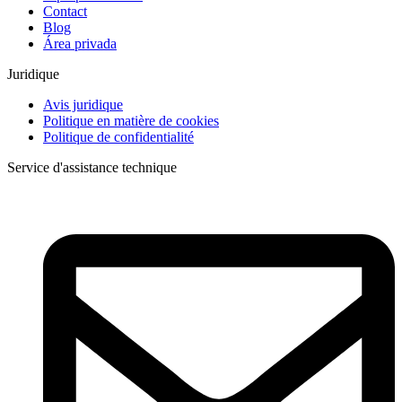
Contact
Blog
Área privada
Juridique
Avis juridique
Politique en matière de cookies
Politique de confidentialité
Service d'assistance technique