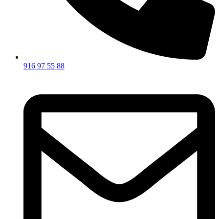
916 97 55 88