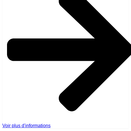
Voir plus d'informations