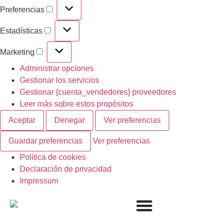
Preferencias
Estadísticas
Marketing
Administrar opciones
Gestionar los servicios
Gestionar {cuenta_vendedores} proveedores
Leer más sobre estos propósitos
Aceptar
Denegar
Ver preferencias
Guardar preferencias
Ver preferencias
Política de cookies
Declaración de privacidad
Impressum