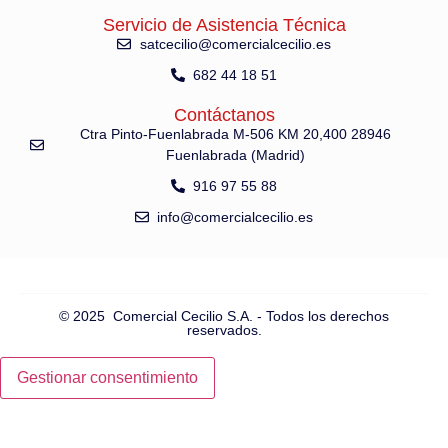
Servicio de Asistencia Técnica
satcecilio@comercialcecilio.es
682 44 18 51
Contáctanos
Ctra Pinto-Fuenlabrada M-506 KM 20,400 28946
Fuenlabrada (Madrid)
916 97 55 88
info@comercialcecilio.es
© 2025 Comercial Cecilio S.A. - Todos los derechos
reservados.
Gestionar consentimiento