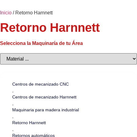
Inicio
/ Retorno Harnnett
Retorno Harnnett
Selecciona la Maquinaría de tu Área
Centros de mecanizado CNC
,
Centros de mecanizado Harnnett
,
Maquinaria para madera industrial
,
Retorno Harnnett
,
Retornos automáticos