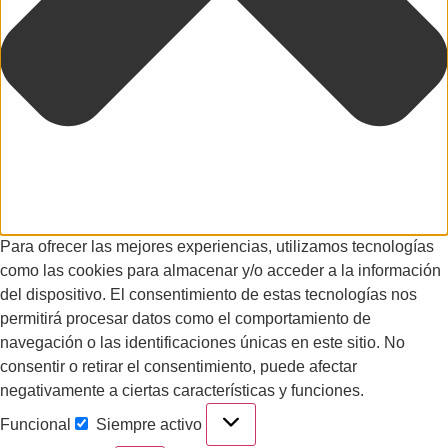
Para ofrecer las mejores experiencias, utilizamos tecnologías
como las cookies para almacenar y/o acceder a la información
del dispositivo. El consentimiento de estas tecnologías nos
permitirá procesar datos como el comportamiento de
navegación o las identificaciones únicas en este sitio. No
consentir o retirar el consentimiento, puede afectar
negativamente a ciertas características y funciones.
Funcional
Siempre activo