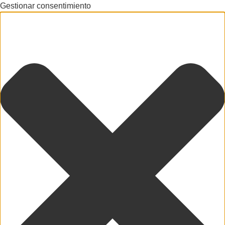
Gestionar consentimiento