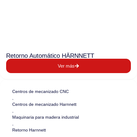
Retorno Automático HÄRNNETT
Ver más
Centros de mecanizado CNC
,
Centros de mecanizado Harnnett
,
Maquinaria para madera industrial
,
Retorno Harnnett
,