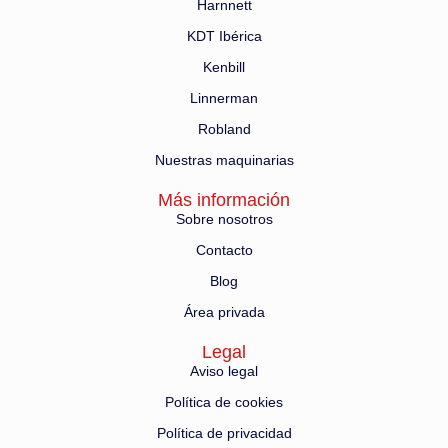
Harnnett
KDT Ibérica
Kenbill
Linnerman
Robland
Nuestras maquinarias
Más información
Sobre nosotros
Contacto
Blog
Área privada
Legal
Aviso legal
Política de cookies
Política de privacidad