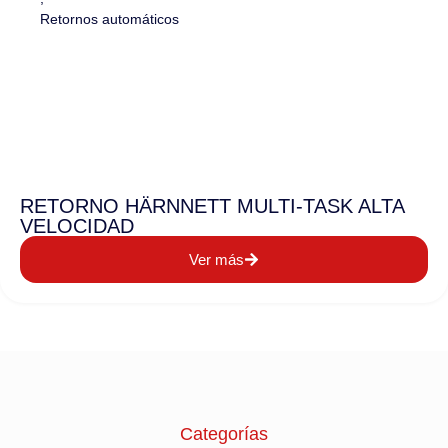
Retornos automáticos
RETORNO HÄRNNETT MULTI-TASK ALTA
VELOCIDAD
Ver más
Categorías