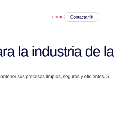
Contactar
a la industria de la
tener sus procesos limpios, seguros y eficientes. Si