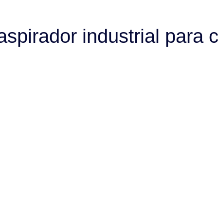
pirador industrial para c