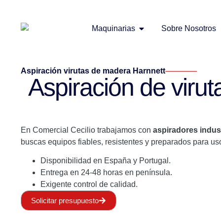
Maquinarias
Sobre Nosotros
Aspiración virutas de madera Harnnett
Aspiración de virut
En Comercial Cecilio trabajamos con
aspiradores indus
buscas equipos fiables, resistentes y preparados para u
Disponibilidad en España y Portugal.
Entrega en 24-48 horas en península.
Exigente control de calidad.
Solicitar presupuesto