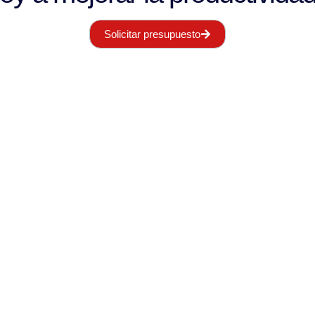
Solicitar presupuesto