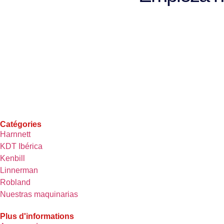
Catégories
Harnnett
KDT Ibérica
Kenbill
Linnerman
Robland
Nuestras maquinarias
Plus d'informations