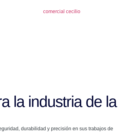
la industria de la
uridad, durabilidad y precisión en sus trabajos de