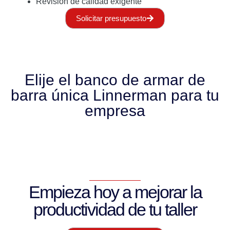
Revisión de calidad exigente
Solicitar presupuesto
Elije el banco de armar de
barra única Linnerman para tu
empresa
Empieza hoy a mejorar la
productividad de tu taller