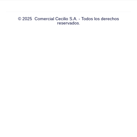
© 2025 Comercial Cecilio S.A. - Todos los derechos
reservados.