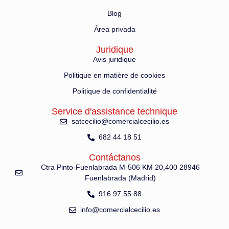
Blog
Área privada
Juridique
Avis juridique
Politique en matière de cookies
Politique de confidentialité
Service d'assistance technique
satcecilio@comercialcecilio.es
682 44 18 51
Contáctanos
Ctra Pinto-Fuenlabrada M-506 KM 20,400 28946
Fuenlabrada (Madrid)
916 97 55 88
info@comercialcecilio.es