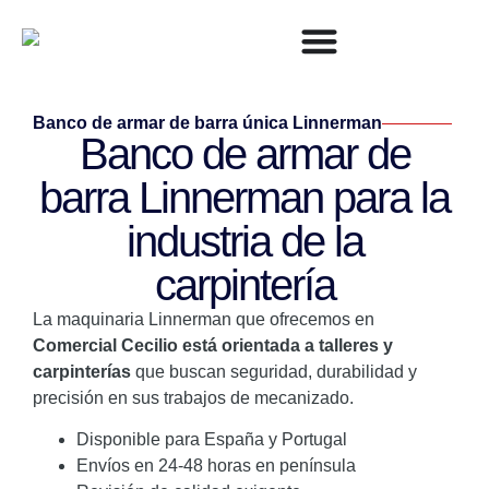
Banco de armar de barra única Linnerman
Banco de armar de
barra Linnerman para la
industria de la
carpintería
La maquinaria Linnerman que ofrecemos en
Comercial Cecilio está orientada a talleres y
carpinterías
que buscan seguridad, durabilidad y
precisión en sus trabajos de mecanizado.
Disponible para España y Portugal
Envíos en 24-48 horas en península