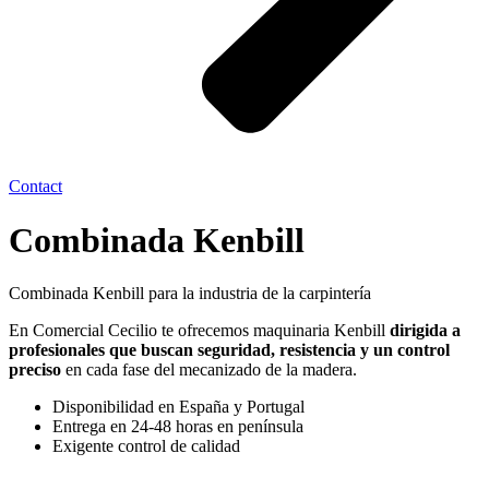
Contact
Combinada Kenbill
Combinada Kenbill para la industria de la carpintería
En Comercial Cecilio te ofrecemos maquinaria Kenbill
dirigida a
profesionales que buscan seguridad, resistencia y un control
preciso
en cada fase del mecanizado de la madera.
Disponibilidad en España y Portugal
Entrega en 24-48 horas en península
Exigente control de calidad