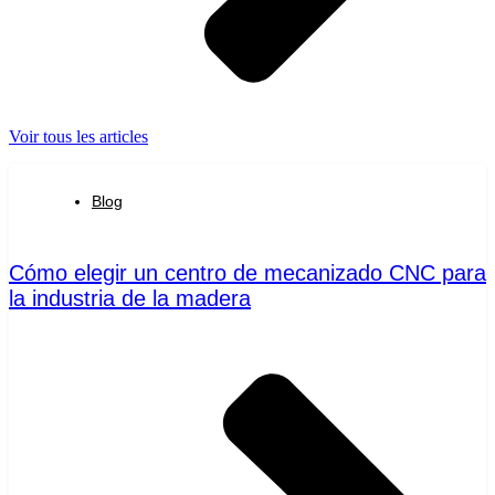
Voir tous les articles
Blog
Cómo elegir un centro de mecanizado CNC para
la industria de la madera