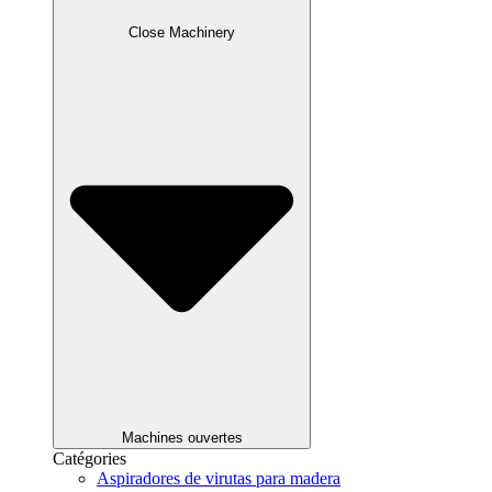
Close Machinery
Machines ouvertes
Catégories
Aspiradores de virutas para madera