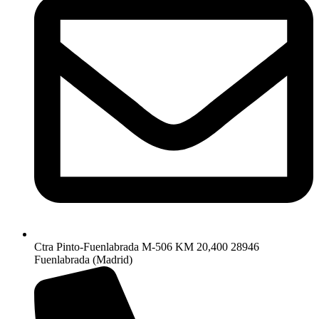
Ctra Pinto-Fuenlabrada M-506 KM 20,400 28946
Fuenlabrada (Madrid)