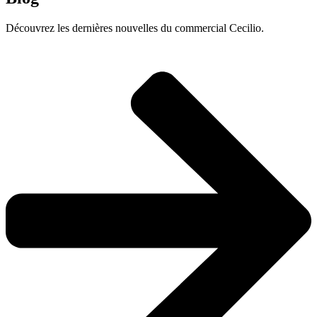
Découvrez les dernières nouvelles du commercial Cecilio.