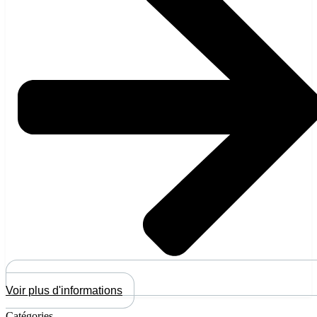
Voir plus d'informations
Catégories