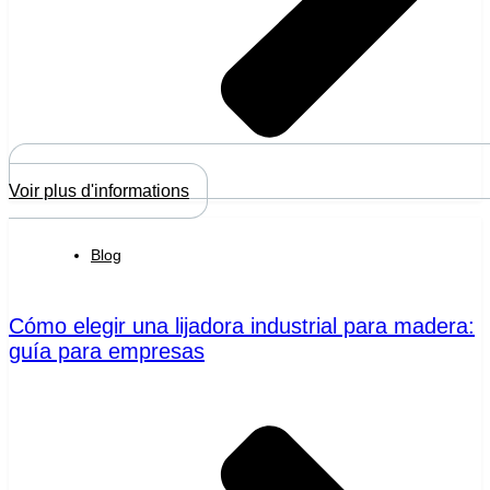
Voir plus d'informations
Blog
Cómo elegir una lijadora industrial para madera:
guía para empresas