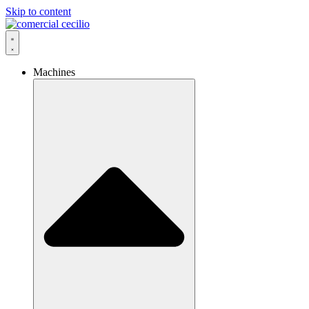
Skip to content
Machines