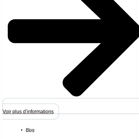
Voir plus d'informations
Blog