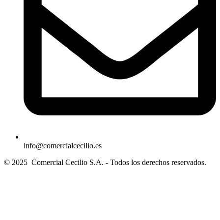
info@comercialcecilio.es
© 2025 Comercial Cecilio S.A. - Todos los derechos reservados.