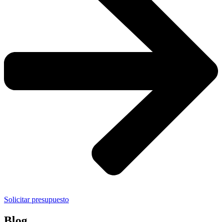
Solicitar presupuesto
Blog