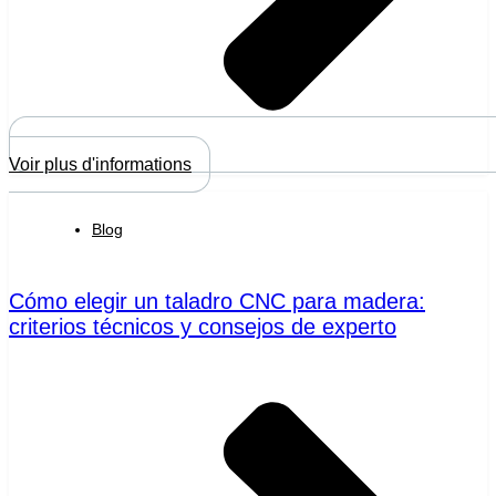
Voir plus d'informations
Blog
Cómo elegir un taladro CNC para madera:
criterios técnicos y consejos de experto