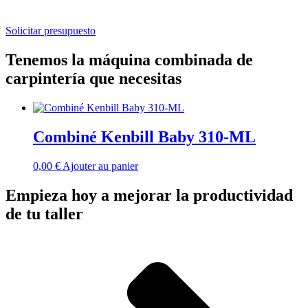
Solicitar presupuesto
Tenemos la máquina combinada de
carpintería que necesitas
Combiné Kenbill Baby 310-ML
0,00
€
Ajouter au panier
Empieza hoy a mejorar la productividad
de tu taller