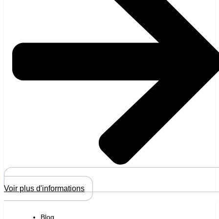
Voir plus d'informations
Blog