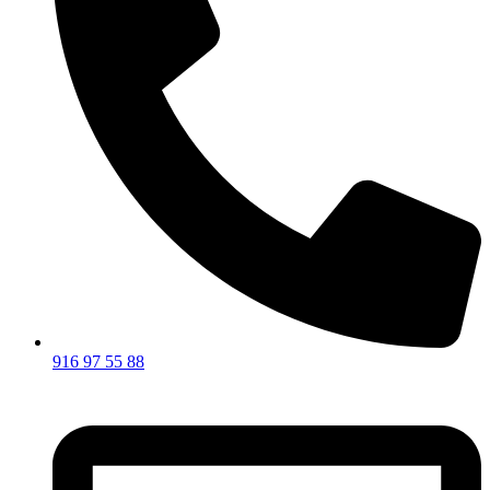
916 97 55 88