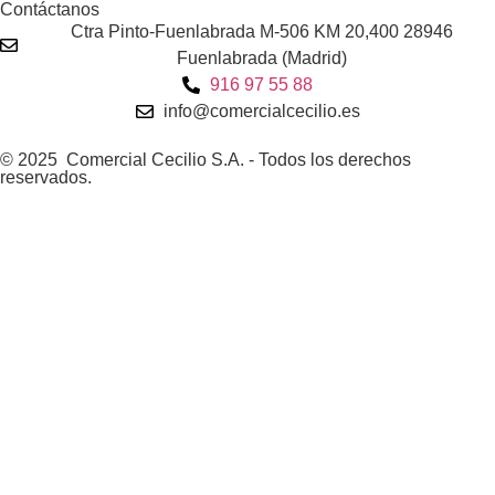
Contáctanos
Ctra Pinto-Fuenlabrada M-506 KM 20,400 28946
Fuenlabrada (Madrid)
916 97 55 88
info@comercialcecilio.es
© 2025 Comercial Cecilio S.A. - Todos los derechos
reservados.