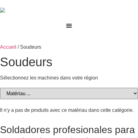
Accueil
/ Soudeurs
Soudeurs
Sélectionnez les machines dans votre région
Il n'y a pas de produits avec ce matériau dans cette catégorie.
Soldadores profesionales para