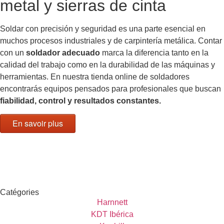
metal y sierras de cinta
Soldar con precisión y
seguridad
es una parte esencial en
muchos procesos industriales y de carpintería metálica. Contar
con un
soldador adecuado
marca la diferencia tanto en la
calidad del trabajo como en la durabilidad de las máquinas y
herramientas. En nuestra tienda online de soldadores
encontrarás equipos pensados para
profesionales
que buscan
fiabilidad, control y resultados constantes.
En savoir plus
Catégories
Harnnett
KDT Ibérica