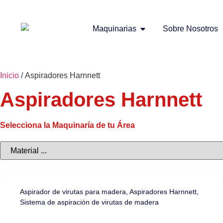
Maquinarias
Sobre Nosotros
Inicio
/ Aspiradores Harnnett
Aspiradores Harnnett
Selecciona la Maquinaría de tu Área
Aspirador de virutas para madera
,
Aspiradores Harnnett
,
Sistema de aspiración de virutas de madera