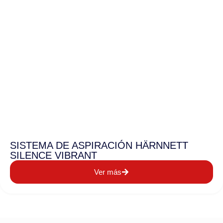
SISTEMA DE ASPIRACIÓN HÄRNNETT
SILENCE VIBRANT
Ver más