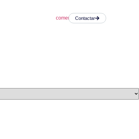
Contactar