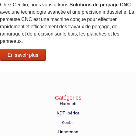
Chez Cecilio, nous vous offrons
Solutions de perçage CNC
avec une technologie avancée et une précision industrielle. La
perceuse CNC est une machine conçue pour effectuer
rapidement et efficacement des travaux de perçage, de
rainurage et de précision sur le bois, les planches et les
panneaux.
En savoir plus
Catégories
Harnnett
KDT Ibérica
Kenbill
Linnerman