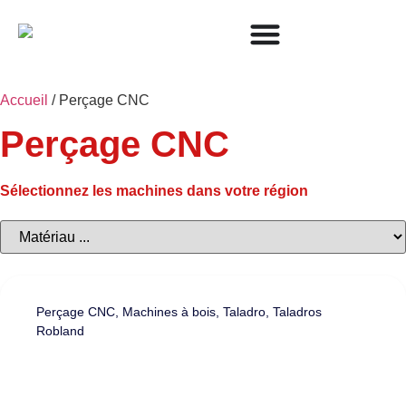
Accueil
/ Perçage CNC
Perçage CNC
Sélectionnez les machines dans votre région
Perçage CNC
,
Machines à bois
,
Taladro
,
Taladros
Robland