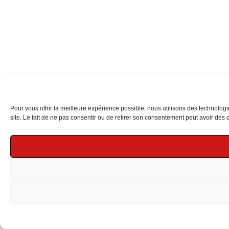
Pour vous offrir la meilleure expérience possible, nous utilisons des technolog
site. Le fait de ne pas consentir ou de retirer son consentement peut avoir des