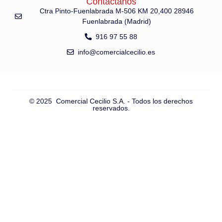
Contáctanos
Ctra Pinto-Fuenlabrada M-506 KM 20,400 28946
Fuenlabrada (Madrid)
916 97 55 88
info@comercialcecilio.es
© 2025 Comercial Cecilio S.A. - Todos los derechos
reservados.