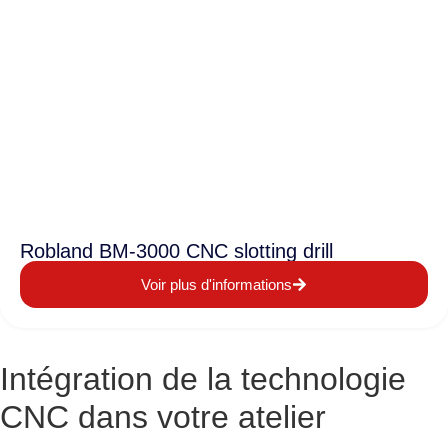
Robland BM-3000 CNC slotting drill
Voir plus d'informations
Intégration de la technologie
CNC dans votre atelier