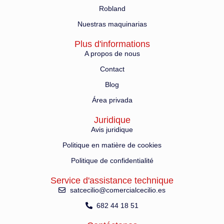
Robland
Nuestras maquinarias
Plus d'informations
A propos de nous
Contact
Blog
Área privada
Juridique
Avis juridique
Politique en matière de cookies
Politique de confidentialité
Service d'assistance technique
satcecilio@comercialcecilio.es
682 44 18 51