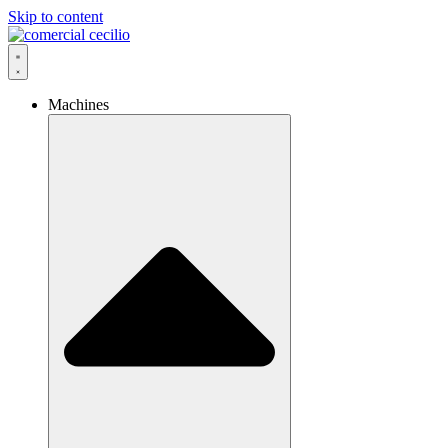
Skip to content
Machines