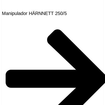
Manipulador HÄRNNETT 250/5