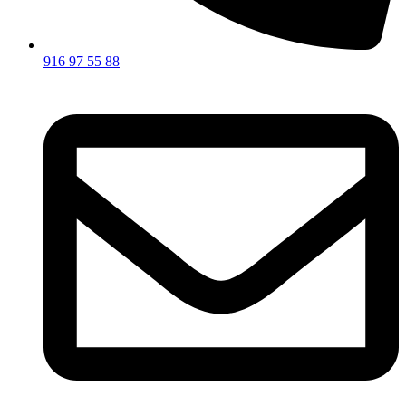
916 97 55 88