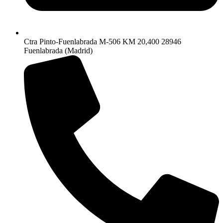
Ctra Pinto-Fuenlabrada M-506 KM 20,400 28946
Fuenlabrada (Madrid)