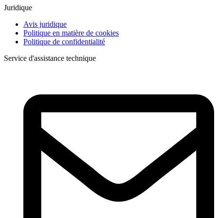
Juridique
Avis juridique
Politique en matière de cookies
Politique de confidentialité
Service d'assistance technique