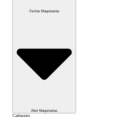
Fechar Maquinarias
Abrir Maquinarias
Catégories