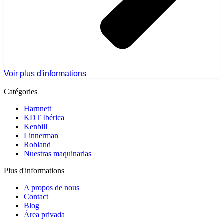
Voir plus d'informations
Catégories
Harnnett
KDT Ibérica
Kenbill
Linnerman
Robland
Nuestras maquinarias
Plus d'informations
A propos de nous
Contact
Blog
Área privada