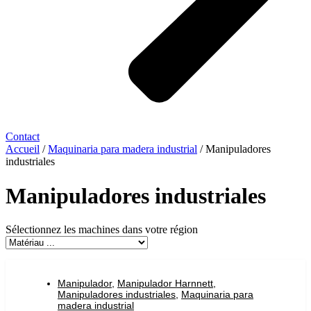
Contact
Accueil
/
Maquinaria para madera industrial
/ Manipuladores
industriales
Manipuladores industriales
Sélectionnez les machines dans votre région
Manipulador
,
Manipulador Harnnett
,
Manipuladores industriales
,
Maquinaria para
madera industrial