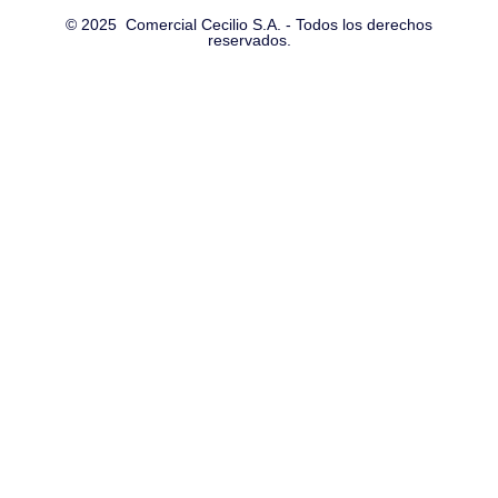
© 2025 Comercial Cecilio S.A. - Todos los derechos
reservados.