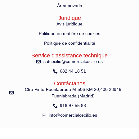
Área privada
Juridique
Avis juridique
Politique en matière de cookies
Politique de confidentialité
Service d'assistance technique
satcecilio@comercialcecilio.es
682 44 18 51
Contáctanos
Ctra Pinto-Fuenlabrada M-506 KM 20,400 28946
Fuenlabrada (Madrid)
916 97 55 88
info@comercialcecilio.es