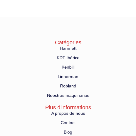
Catégories
Harnnett
KDT Ibérica
Kenbill
Linnerman
Robland
Nuestras maquinarias
Plus d'informations
A propos de nous
Contact
Blog