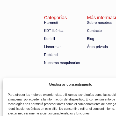
Categorías
Más informac
Harnnett
Sobre nosotros
KDT Ibérica
Contacto
Kenbill
Blog
Linnerman
Área privada
Robland
Nuestras maquinarias
Gestionar consentimiento
Para ofrecer las mejores experiencias, utilizamos tecnologías como las cook
almacenar y/o acceder a la información del dispositivo. El consentimiento de
tecnologías nos permitirá procesar datos como el comportamiento de navega
identificaciones únicas en este sitio. No consentir o retirar el consentimiento
afectar negativamente a ciertas características y funciones.