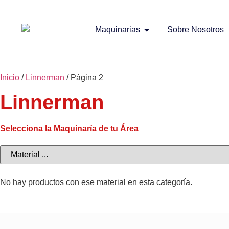
Maquinarias
Sobre Nosotros
Inicio
/
Linnerman
/ Página 2
Linnerman
Selecciona la Maquinaría de tu Área
No hay productos con ese material en esta categoría.