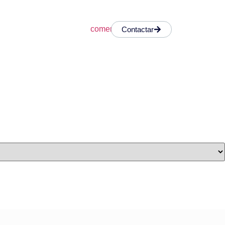
Contactar