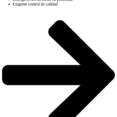
Exigente control de calidad