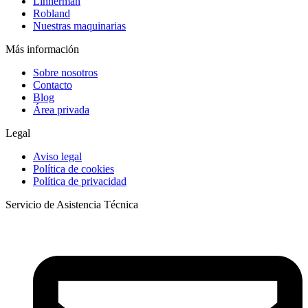
Linnerman
Robland
Nuestras maquinarias
Más información
Sobre nosotros
Contacto
Blog
Área privada
Legal
Aviso legal
Política de cookies
Política de privacidad
Servicio de Asistencia Técnica