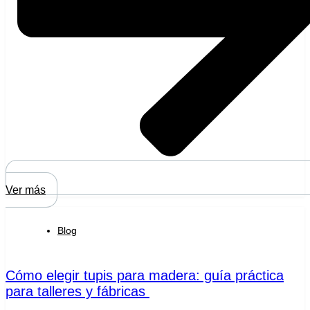
Ver más
Blog
Cómo elegir tupis para madera: guía práctica
para talleres y fábricas