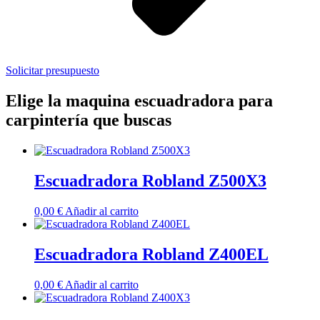
Solicitar presupuesto
Elige la maquina escuadradora para
carpintería que buscas
Escuadradora Robland Z500X3
0,00
€
Añadir al carrito
Escuadradora Robland Z400EL
0,00
€
Añadir al carrito