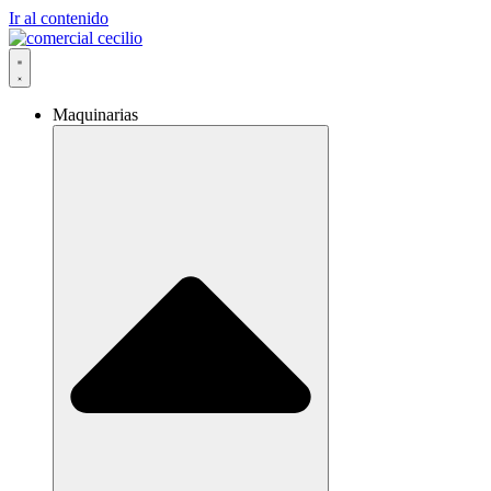
Ir al contenido
Maquinarias