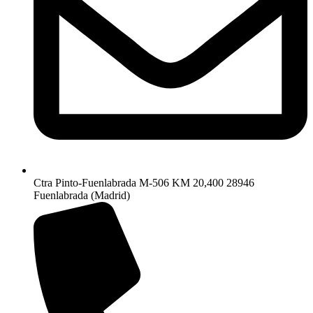
Ctra Pinto-Fuenlabrada M-506 KM 20,400 28946
Fuenlabrada (Madrid)