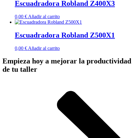
Escuadradora Robland Z400X3
0,00
€
Añadir al carrito
Escuadradora Robland Z500X1
0,00
€
Añadir al carrito
Empieza hoy a mejorar la productividad
de tu taller