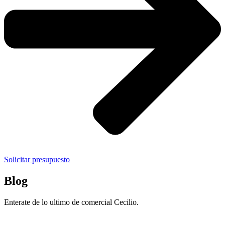
Solicitar presupuesto
Blog
Enterate de lo ultimo de comercial Cecilio.