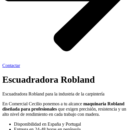
Contactar
Escuadradora Robland
Escuadradora Robland para la industria de la carpintería
En Comercial Cecilio ponemos a tu alcance
maquinaria Robland
diseñada para profesionales
que exigen precisión, resistencia y un
alto nivel de rendimiento en cada trabajo con madera.
Disponibilidad en España y Portugal
Entrega en 24-48 horas en península