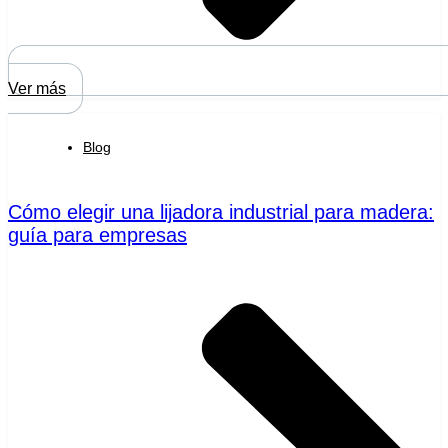
Ver más
Blog
Cómo elegir una lijadora industrial para madera:
guía para empresas