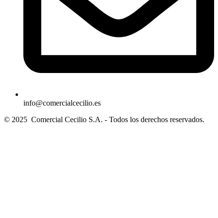
info@comercialcecilio.es
© 2025 Comercial Cecilio S.A. - Todos los derechos reservados.