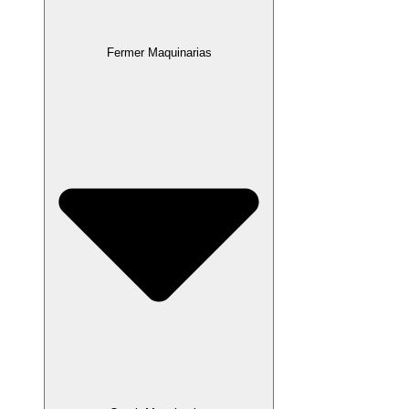
Fermer Maquinarias