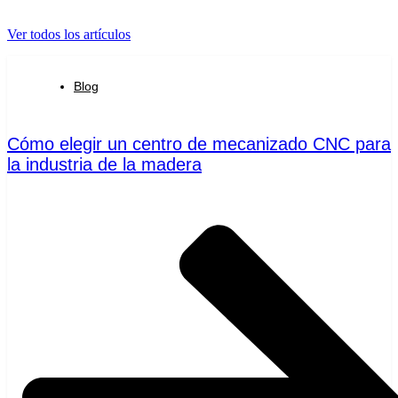
Ver todos los artículos
Blog
Cómo elegir un centro de mecanizado CNC para
la industria de la madera