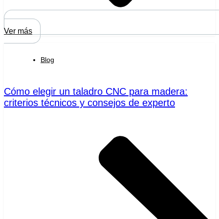
Ver más
Blog
Cómo elegir un taladro CNC para madera:
criterios técnicos y consejos de experto