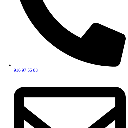
916 97 55 88