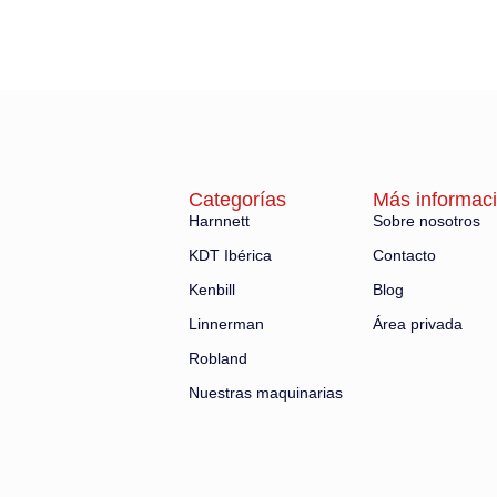
Categorías
Más informac
Harnnett
Sobre nosotros
KDT Ibérica
Contacto
Kenbill
Blog
Linnerman
Área privada
Robland
Nuestras maquinarias