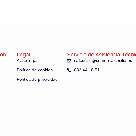
ión
Legal
Servicio de Asistencia Técni
Aviso legal
satcecilio@comercialcecilio.es
Política de cookies
682 44 18 51
Política de privacidad