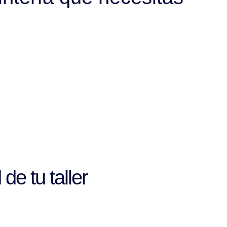
de tu taller