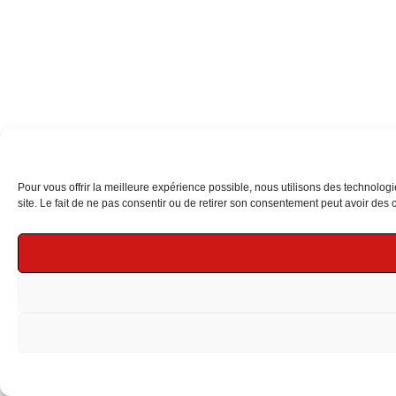
Pour vous offrir la meilleure expérience possible, nous utilisons des technolog
site. Le fait de ne pas consentir ou de retirer son consentement peut avoir des