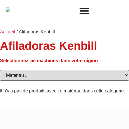
Accueil
/ Afiladoras Kenbill
Afiladoras Kenbill
Sélectionnez les machines dans votre région
Il n'y a pas de produits avec ce matériau dans cette catégorie.