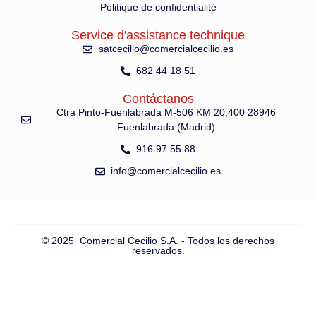
Politique de confidentialité
Service d'assistance technique
satcecilio@comercialcecilio.es
682 44 18 51
Contáctanos
Ctra Pinto-Fuenlabrada M-506 KM 20,400 28946
Fuenlabrada (Madrid)
916 97 55 88
info@comercialcecilio.es
© 2025 Comercial Cecilio S.A. - Todos los derechos
reservados.