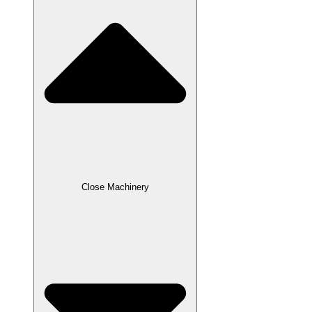
Close Machinery