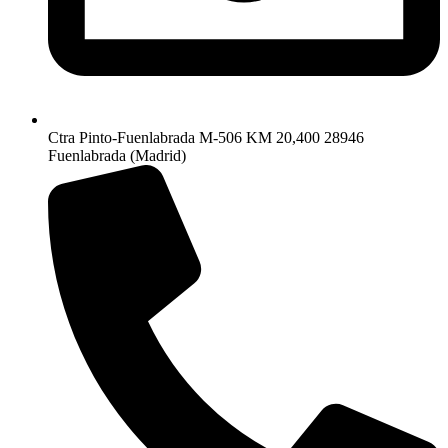
Ctra Pinto-Fuenlabrada M-506 KM 20,400 28946
Fuenlabrada (Madrid)