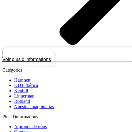
Voir plus d'informations
Catégories
Harnnett
KDT Ibérica
Kenbill
Linnerman
Robland
Nuestras maquinarias
Plus d'informations
A propos de nous
Contact