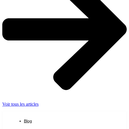
Voir tous les articles
Blog