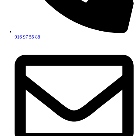
916 97 55 88