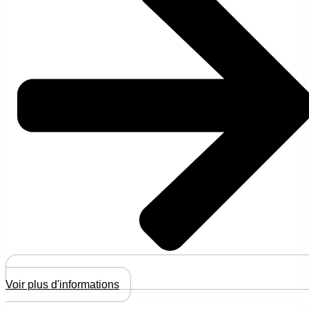
Voir plus d'informations