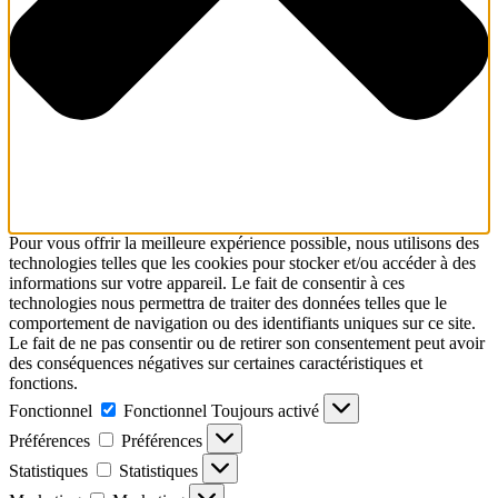
Pour vous offrir la meilleure expérience possible, nous utilisons des
technologies telles que les cookies pour stocker et/ou accéder à des
informations sur votre appareil. Le fait de consentir à ces
technologies nous permettra de traiter des données telles que le
comportement de navigation ou des identifiants uniques sur ce site.
Le fait de ne pas consentir ou de retirer son consentement peut avoir
des conséquences négatives sur certaines caractéristiques et
fonctions.
Fonctionnel
Fonctionnel
Toujours activé
Préférences
Préférences
Statistiques
Statistiques