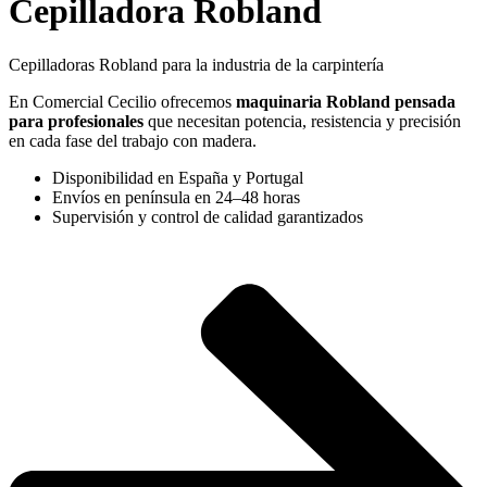
Cepilladora Robland
Cepilladoras Robland para la industria de la carpintería
En Comercial Cecilio ofrecemos
maquinaria Robland pensada
para profesionales
que necesitan potencia, resistencia y precisión
en cada fase del trabajo con madera.
Disponibilidad en España y Portugal
Envíos en península en 24–48 horas
Supervisión y control de calidad garantizados