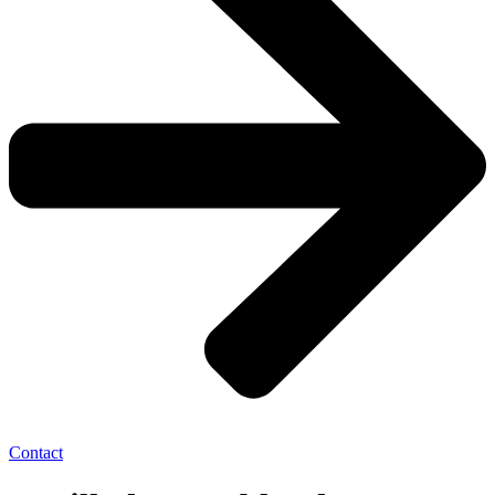
Contact