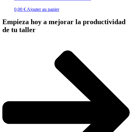
0,00
€
Ajouter au panier
Empieza hoy a mejorar la productividad
de tu taller