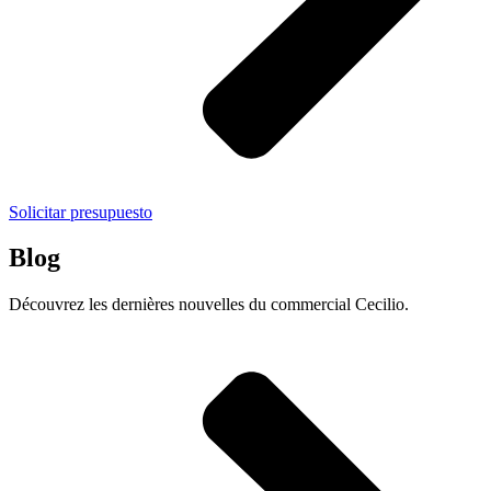
Solicitar presupuesto
Blog
Découvrez les dernières nouvelles du commercial Cecilio.