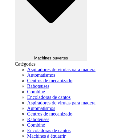
Machines ouvertes
Catégories
Aspiradores de virutas para madera
Automatismos
Centros de mecanizado
Raboteuses
Combiné
Encoladoras de cantos
Aspiradores de virutas para madera
Automatismos
Centros de mecanizado
Raboteuses
Combiné
Encoladoras de cantos
Machines à équarrir