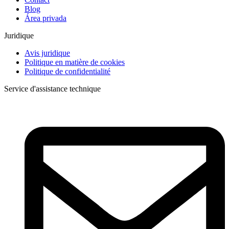
Blog
Área privada
Juridique
Avis juridique
Politique en matière de cookies
Politique de confidentialité
Service d'assistance technique