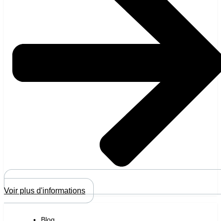
Voir plus d'informations
Blog