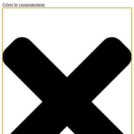
Gérer le consentement