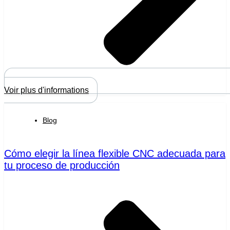
Voir plus d'informations
Blog
Cómo elegir la línea flexible CNC adecuada para
tu proceso de producción