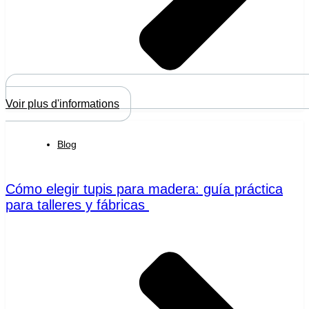
Voir plus d'informations
Blog
Cómo elegir tupis para madera: guía práctica
para talleres y fábricas