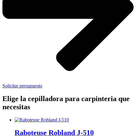
Solicitar presupuesto
Elige la cepilladora para carpinteria​ que
necesitas
Raboteuse Robland J-510