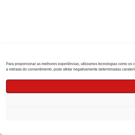
Para proporcionar as melhores experiências, utilizamos tecnologias como os 
a retirada do consentimento, pode afetar negativamente determinadas caraterís