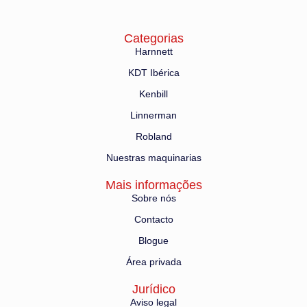
Categorias
Harnnett
KDT Ibérica
Kenbill
Linnerman
Robland
Nuestras maquinarias
Mais informações
Sobre nós
Contacto
Blogue
Área privada
Jurídico
Aviso legal