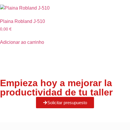
Plaina Robland J-510
0,00
€
Adicionar ao carrinho
Empieza hoy a mejorar la
productividad de tu taller
Solicitar presupuesto