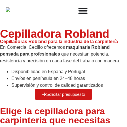
Cepilladora Robland
Cepilladoras Robland para la industria de la carpintería
En Comercial Cecilio ofrecemos
maquinaria Robland
pensada para profesionales
que necesitan potencia,
resistencia y precisión en cada fase del trabajo con madera.
Disponibilidad en España y Portugal
Envíos en península en 24–48 horas
Supervisión y control de calidad garantizados
Solicitar presupuesto
Elige la cepilladora para
carpinteria​ que necesitas