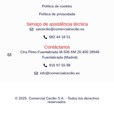
Política de cookies
Política de privacidade
Serviço de assistência técnica
satcecilio@comercialcecilio.es
682 44 18 51
Contáctanos
Ctra Pinto-Fuenlabrada M-506 KM 20,400 28946
Fuenlabrada (Madrid)
916 97 55 88
info@comercialcecilio.es
© 2025 Comercial Cecilio S.A. - Todos los derechos
reservados.