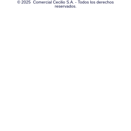
© 2025 Comercial Cecilio S.A. - Todos los derechos
reservados.