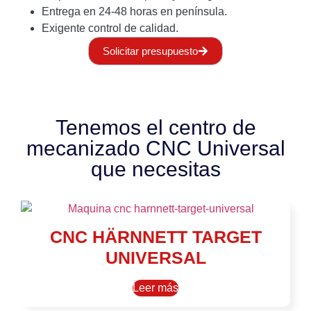
Entrega en 24-48 horas en península.
Exigente control de calidad.
Solicitar presupuesto
Tenemos el centro de
mecanizado CNC Universal
que necesitas
CNC HÄRNNETT TARGET
UNIVERSAL
Leer más