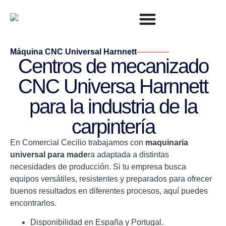
Máquina CNC Universal Harnnett
Centros de mecanizado
CNC Universa Harnnett
para la industria de la
carpintería
En Comercial Cecilio trabajamos con
maquinaria
universal para made
ra adaptada a distintas
necesidades de producción. Si tu empresa busca
equipos versátiles, resistentes y preparados para ofrecer
buenos resultados en diferentes procesos, aquí puedes
encontrarlos.
Disponibilidad en España y Portugal.