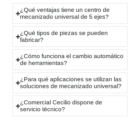
¿Qué ventajas tiene un centro de
mecanizado universal de 5 ejes?
¿Qué tipos de piezas se pueden
fabricar?
¿Cómo funciona el cambio automático
de herramientas?
¿Para qué aplicaciones se utilizan las
soluciones de mecanizado universal?
¿Comercial Cecilio dispone de
servicio técnico?