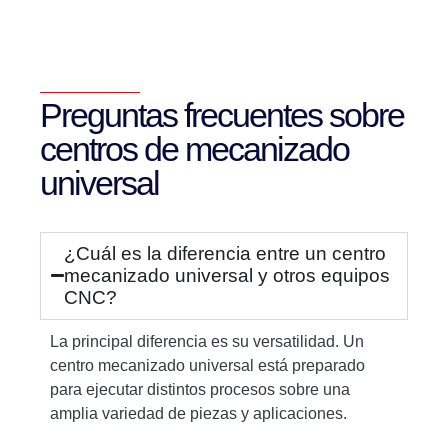
Preguntas frecuentes sobre
centros de mecanizado
universal
¿Cuál es la diferencia entre un centro
mecanizado universal y otros equipos
CNC?
La principal diferencia es su versatilidad. Un
centro mecanizado universal está preparado
para ejecutar distintos procesos sobre una
amplia variedad de piezas y aplicaciones.