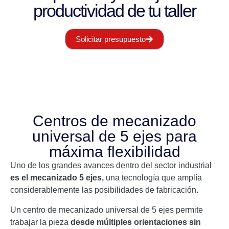
productividad de tu taller
Solicitar presupuesto
Centros de mecanizado
universal de 5 ejes para
máxima flexibilidad
Uno de los grandes avances dentro del sector industrial
es el mecanizado 5 ejes,
una tecnología que amplía
considerablemente las posibilidades de fabricación.
Un centro de mecanizado universal de 5 ejes permite
trabajar la pieza
desde múltiples orientaciones sin