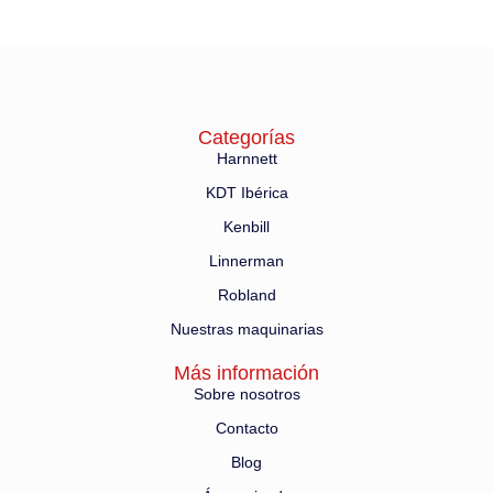
Categorías
Harnnett
KDT Ibérica
Kenbill
Linnerman
Robland
Nuestras maquinarias
Más información
Sobre nosotros
Contacto
Blog