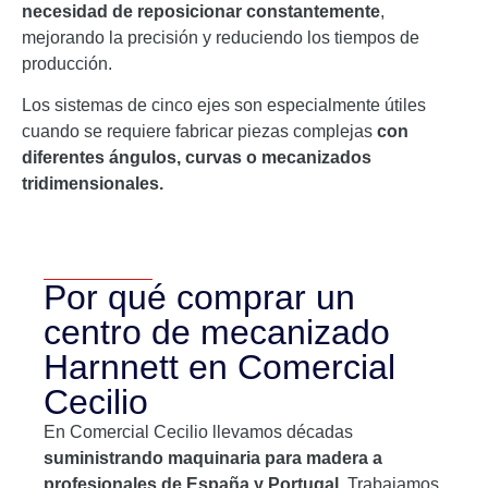
necesidad de reposicionar constantemente
,
mejorando la precisión y reduciendo los tiempos de
producción.
Los sistemas de cinco ejes son especialmente útiles
cuando se requiere fabricar piezas complejas
con
diferentes ángulos, curvas o mecanizados
tridimensionales.
Por qué comprar un
centro de mecanizado
Harnnett en Comercial
Cecilio
En Comercial Cecilio llevamos décadas
suministrando maquinaria para madera a
profesionales de España y Portugal.
Trabajamos