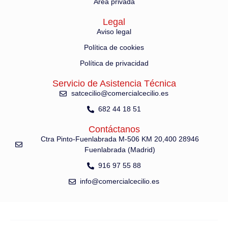
Área privada
Legal
Aviso legal
Política de cookies
Política de privacidad
Servicio de Asistencia Técnica
satcecilio@comercialcecilio.es
682 44 18 51
Contáctanos
Ctra Pinto-Fuenlabrada M-506 KM 20,400 28946
Fuenlabrada (Madrid)
916 97 55 88
info@comercialcecilio.es