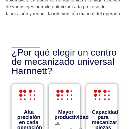
de varios ejes permite optimizar cada proceso de
fabricación y reducir la intervención manual del operario.
¿Por qué elegir un centro
de mecanizado universal
Harnnett?
Alta
Mayor
Capacidad
precisión
productividad
para
en cada
mecanizar
La
operación
piezas