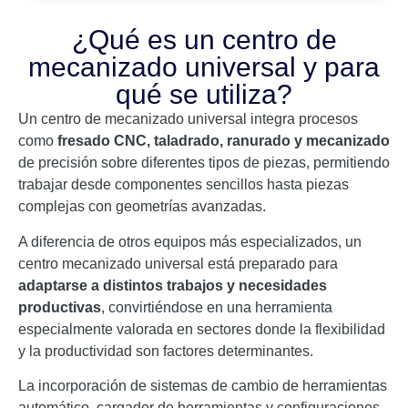
¿Qué es un centro de
mecanizado universal y para
qué se utiliza?
Un centro de mecanizado universal integra procesos
como
fresado CNC, taladrado, ranurado y mecanizado
de precisión sobre diferentes tipos de piezas, permitiendo
trabajar desde componentes sencillos hasta piezas
complejas con geometrías avanzadas.
A diferencia de otros equipos más especializados, un
centro mecanizado universal está preparado para
adaptarse a distintos trabajos y necesidades
productivas
, convirtiéndose en una herramienta
especialmente valorada en sectores donde la flexibilidad
y la productividad son factores determinantes.
La incorporación de sistemas de cambio de herramientas
automático, cargador de herramientas y configuraciones