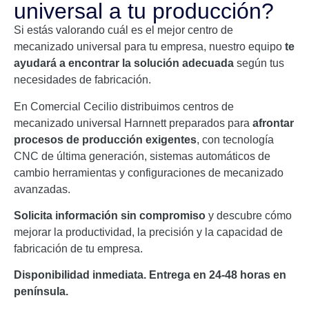
universal a tu producción?
Si estás valorando cuál es el mejor centro de
mecanizado universal para tu empresa, nuestro equipo
te
ayudará a encontrar la solución adecuada
según tus
necesidades de fabricación.
En Comercial Cecilio distribuimos centros de
mecanizado universal Harnnett preparados para
afrontar
procesos de producción exigentes
, con tecnología
CNC de última generación, sistemas automáticos de
cambio herramientas y configuraciones de mecanizado
avanzadas.
Solicita información sin compromiso
y descubre cómo
mejorar la productividad, la precisión y la capacidad de
fabricación de tu empresa.
Disponibilidad inmediata. Entrega en 24-48 horas en
península.