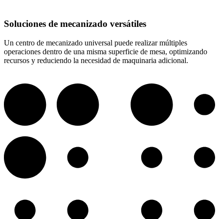
Soluciones de mecanizado versátiles
Un centro de mecanizado universal puede realizar múltiples
operaciones dentro de una misma superficie de mesa, optimizando
recursos y reduciendo la necesidad de maquinaria adicional.