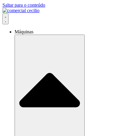
Saltar para o conteúdo
Máquinas