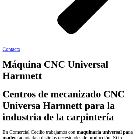
Contacto
Máquina CNC Universal
Harnnett
Centros de mecanizado CNC
Universa Harnnett para la
industria de la carpintería
En Comercial Cecilio trabajamos con
maquinaria universal para
made
ra adaptada a distintas necesidades de producción. Si tu