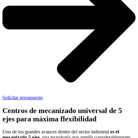
Solicitar presupuesto
Centros de mecanizado universal de 5
ejes para máxima flexibilidad
Uno de los grandes avances dentro del sector industrial
es el
mecanizado 5 ejes,
una tecnología que amplía considerablemente