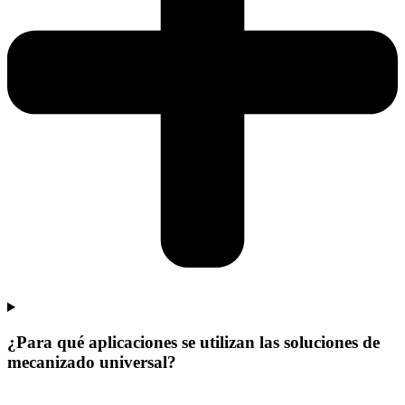
¿Para qué aplicaciones se utilizan las soluciones de
mecanizado universal?