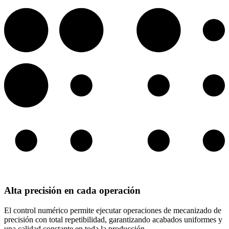
Alta precisión en cada operación
El control numérico permite ejecutar operaciones de mecanizado de
precisión con total repetibilidad, garantizando acabados uniformes y
una calidad constante en toda la producción.