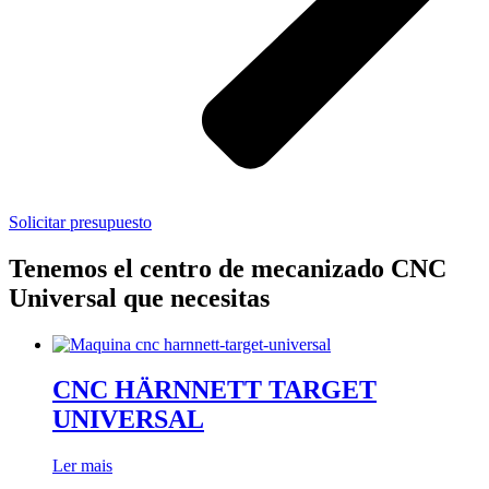
Solicitar presupuesto
Tenemos el centro de mecanizado CNC
Universal que necesitas
CNC HÄRNNETT TARGET
UNIVERSAL
Ler mais