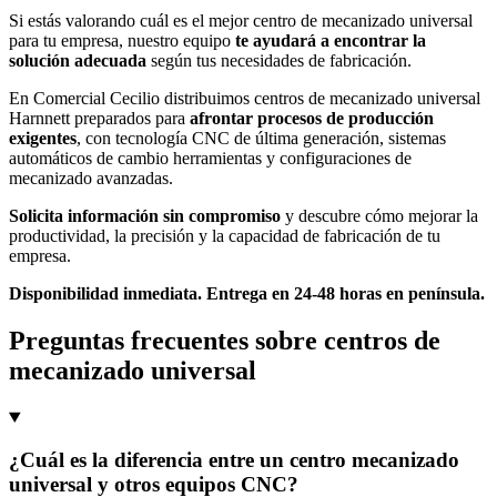
Si estás valorando cuál es el mejor centro de mecanizado universal
para tu empresa, nuestro equipo
te ayudará a encontrar la
solución adecuada
según tus necesidades de fabricación.
En Comercial Cecilio distribuimos centros de mecanizado universal
Harnnett preparados para
afrontar procesos de producción
exigentes
, con tecnología CNC de última generación, sistemas
automáticos de cambio herramientas y configuraciones de
mecanizado avanzadas.
Solicita información sin compromiso
y descubre cómo mejorar la
productividad, la precisión y la capacidad de fabricación de tu
empresa.
Disponibilidad inmediata. Entrega en 24-48 horas en península.
Preguntas frecuentes sobre centros de
mecanizado universal
¿Cuál es la diferencia entre un centro mecanizado
universal y otros equipos CNC?