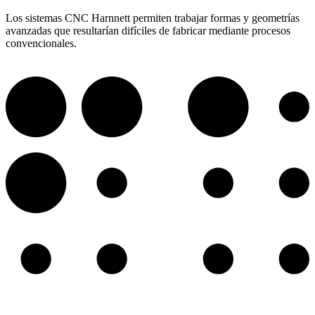
Los sistemas CNC Harnnett permiten trabajar formas y geometrías
avanzadas que resultarían difíciles de fabricar mediante procesos
convencionales.