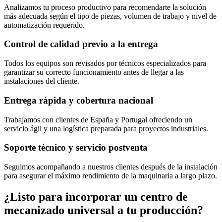
Analizamos tu proceso productivo para recomendarte la solución
más adecuada según el tipo de piezas, volumen de trabajo y nivel de
automatización requerido.
Control de calidad previo a la entrega
Todos los equipos son revisados por técnicos especializados para
garantizar su correcto funcionamiento antes de llegar a las
instalaciones del cliente.
Entrega rápida y cobertura nacional
Trabajamos con clientes de España y Portugal ofreciendo un
servicio ágil y una logística preparada para proyectos industriales.
Soporte técnico y servicio postventa
Seguimos acompañando a nuestros clientes después de la instalación
para asegurar el máximo rendimiento de la maquinaria a largo plazo.
¿Listo para incorporar un centro de
mecanizado universal a tu producción?