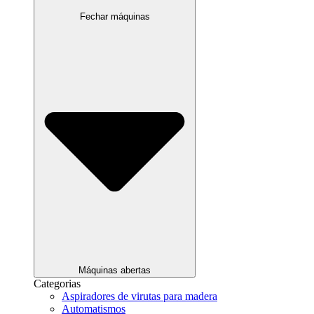
Fechar máquinas
Máquinas abertas
Categorias
Aspiradores de virutas para madera
Automatismos