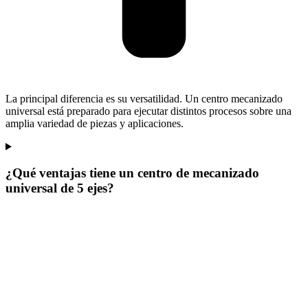
La principal diferencia es su versatilidad. Un centro mecanizado
universal está preparado para ejecutar distintos procesos sobre una
amplia variedad de piezas y aplicaciones.
¿Qué ventajas tiene un centro de mecanizado
universal de 5 ejes?