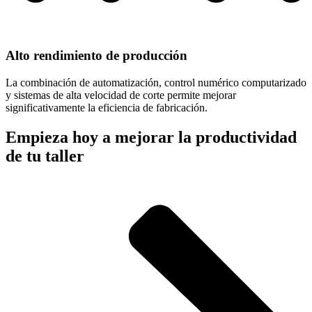
Alto rendimiento de producción
La combinación de automatización, control numérico computarizado
y sistemas de alta velocidad de corte permite mejorar
significativamente la eficiencia de fabricación.
Empieza hoy a mejorar la productividad
de tu taller