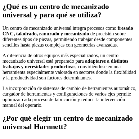
¿Qué es un centro de mecanizado
universal y para qué se utiliza?
Un centro de mecanizado universal integra procesos como
fresado
CNC, taladrado, ranurado y mecanizado
de precisión sobre
diferentes tipos de piezas, permitiendo trabajar desde componentes
sencillos hasta piezas complejas con geometrías avanzadas.
A diferencia de otros equipos más especializados, un centro
mecanizado universal está preparado para
adaptarse a distintos
trabajos y necesidades productivas
, convirtiéndose en una
herramienta especialmente valorada en sectores donde la flexibilidad
y la productividad son factores determinantes.
La incorporación de sistemas de cambio de herramientas automático,
cargador de herramientas y configuraciones de varios ejes permite
optimizar cada proceso de fabricación y reducir la intervención
manual del operario.
¿Por qué elegir un centro de mecanizado
universal Harnnett?