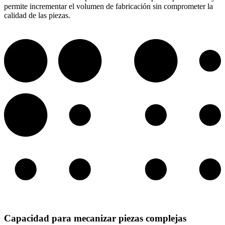
permite incrementar el volumen de fabricación sin comprometer la
calidad de las piezas.
Capacidad para mecanizar piezas complejas