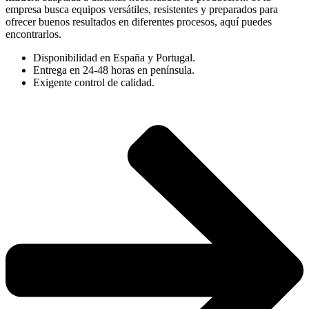
empresa busca equipos versátiles, resistentes y preparados para
ofrecer buenos resultados en diferentes procesos, aquí puedes
encontrarlos.
Disponibilidad en España y Portugal.
Entrega en 24-48 horas en península.
Exigente control de calidad.