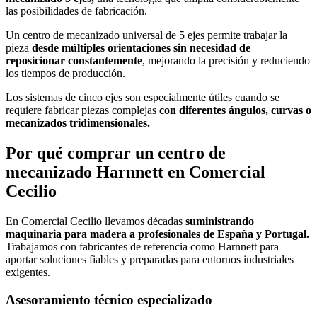
las posibilidades de fabricación.
Un centro de mecanizado universal de 5 ejes permite trabajar la
pieza
desde múltiples orientaciones sin necesidad de
reposicionar constantemente
, mejorando la precisión y reduciendo
los tiempos de producción.
Los sistemas de cinco ejes son especialmente útiles cuando se
requiere fabricar piezas complejas
con diferentes ángulos, curvas o
mecanizados tridimensionales.
Por qué comprar un centro de
mecanizado Harnnett en Comercial
Cecilio
En Comercial Cecilio llevamos décadas
suministrando
maquinaria para madera a profesionales de España y Portugal.
Trabajamos con fabricantes de referencia como Harnnett para
aportar soluciones fiables y preparadas para entornos industriales
exigentes.
Asesoramiento técnico especializado