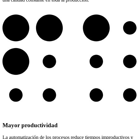
Mayor productividad
La automatización de los procesos reduce tiempos improductivos y