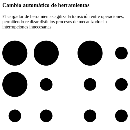
Cambio automático de herramientas
El cargador de herramientas agiliza la transición entre operaciones,
permitiendo realizar distintos procesos de mecanizado sin
interrupciones innecesarias.