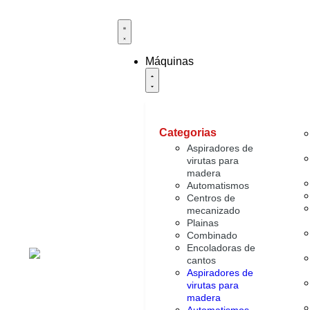
Máquinas
Categorias
Aspiradores de
virutas para
madera
Automatismos
Centros de
mecanizado
Plainas
Combinado
Encoladoras de
cantos
Aspiradores de
virutas para
madera