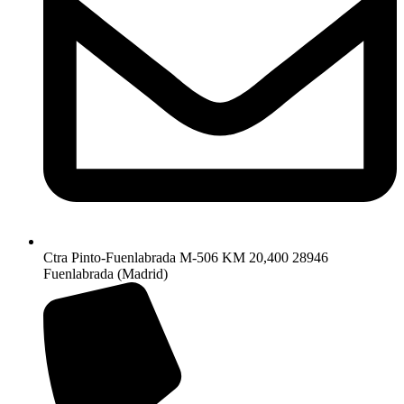
Ctra Pinto-Fuenlabrada M-506 KM 20,400 28946
Fuenlabrada (Madrid)