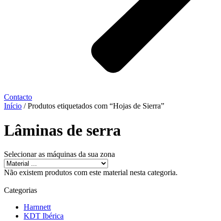
Contacto
Início
/ Produtos etiquetados com “Hojas de Sierra”
Lâminas de serra
Selecionar as máquinas da sua zona
Não existem produtos com este material nesta categoria.
Categorias
Harnnett
KDT Ibérica