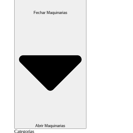
Fechar Maquinarias
Abrir Maquinarias
Categorias