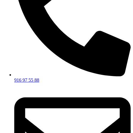
916 97 55 88