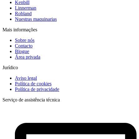
Kenbill
Linnerman
Robland
Nuestras maquinarias
Mais informações
Sobre nós
Contacto
Blogue
Área privada
Jurídico
Aviso legal
Política de cookies
Política de privacidade
Serviço de assistência técnica