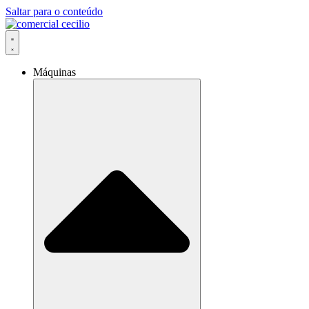
Saltar para o conteúdo
Máquinas