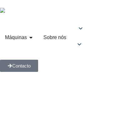
Máquinas
Sobre nós
Contacto