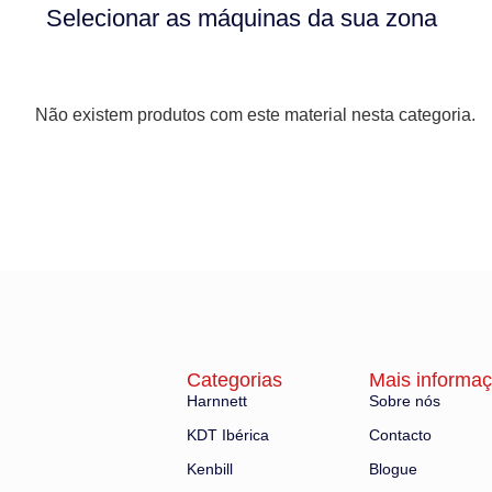
Selecionar as máquinas da sua zona
Não existem produtos com este material nesta categoria.
Categorias
Mais informa
Harnnett
Sobre nós
KDT Ibérica
Contacto
Kenbill
Blogue