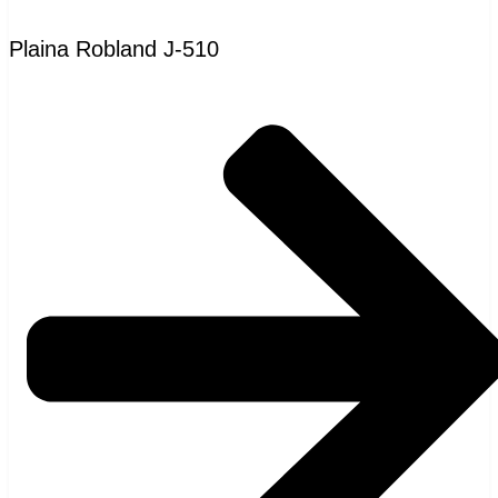
Plaina Robland J-510