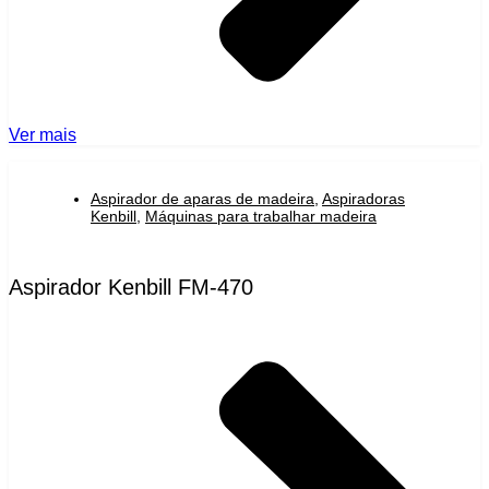
Ver mais
Aspirador de aparas de madeira
,
Aspiradoras
Kenbill
,
Máquinas para trabalhar madeira
Aspirador Kenbill FM-470