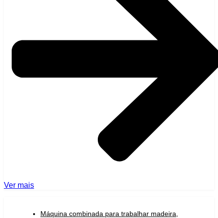
Ver mais
Máquina combinada para trabalhar madeira
,