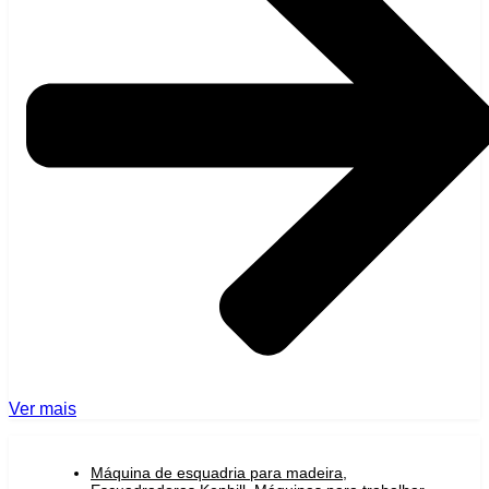
Ver mais
Máquina de esquadria para madeira
,