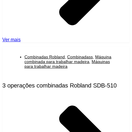
Ver mais
Combinadas Robland
,
Combinadass
,
Máquina
combinada para trabalhar madeira
,
Máquinas
para trabalhar madeira
3 operações combinadas Robland SDB-510