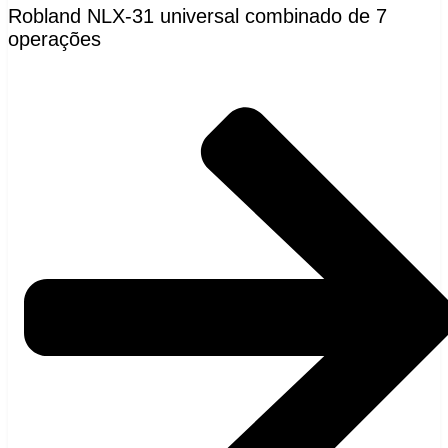
Robland NLX-31 universal combinado de 7
operações