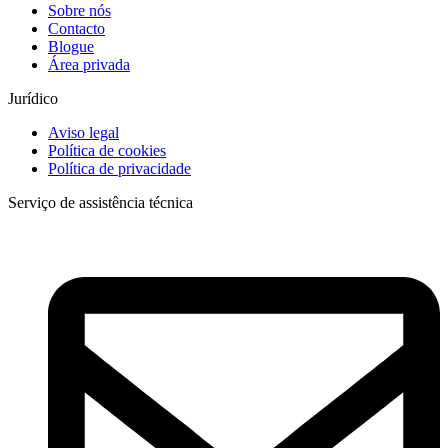
Sobre nós
Contacto
Blogue
Área privada
Jurídico
Aviso legal
Política de cookies
Política de privacidade
Serviço de assistência técnica