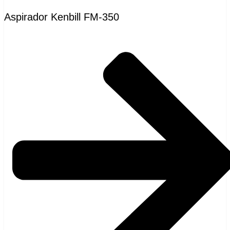
Aspirador Kenbill FM-350