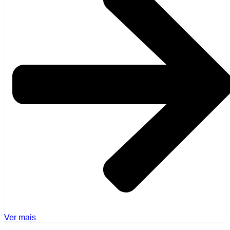
Ver mais