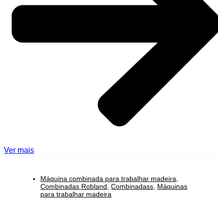
Ver mais
Máquina combinada para trabalhar madeira
,
Combinadas Robland
,
Combinadass
,
Máquinas
para trabalhar madeira