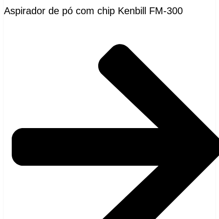
Aspirador de pó com chip Kenbill FM-300