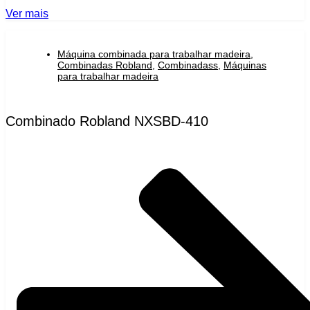
Ver mais
Máquina combinada para trabalhar madeira
,
Combinadas Robland
,
Combinadass
,
Máquinas
para trabalhar madeira
Combinado Robland NXSBD-410