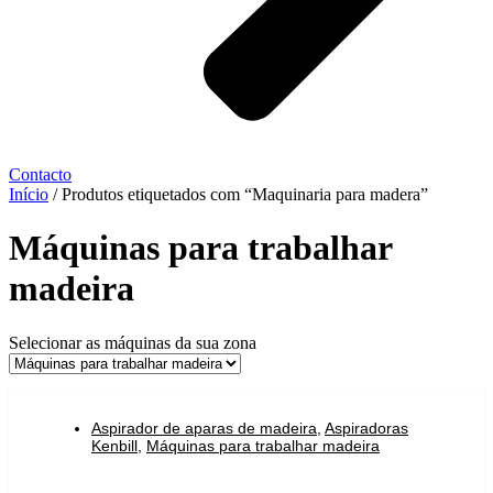
Contacto
Início
/ Produtos etiquetados com “Maquinaria para madera”
Máquinas para trabalhar
madeira
Selecionar as máquinas da sua zona
Aspirador de aparas de madeira
,
Aspiradoras
Kenbill
,
Máquinas para trabalhar madeira