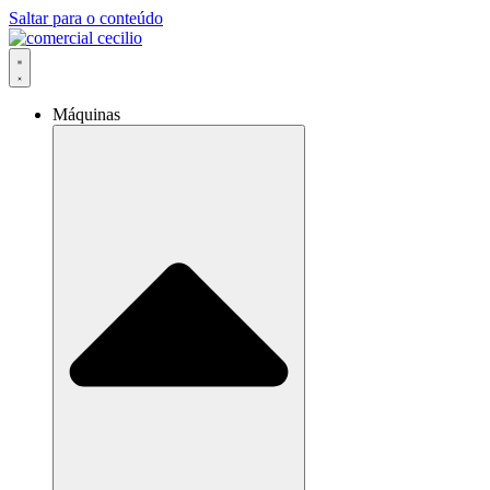
Saltar para o conteúdo
Máquinas