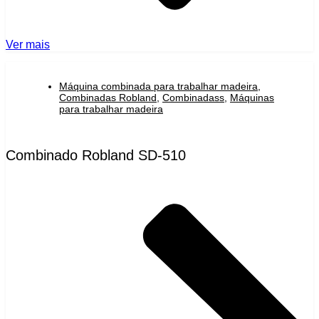
Ver mais
Máquina combinada para trabalhar madeira
,
Combinadas Robland
,
Combinadass
,
Máquinas
para trabalhar madeira
Combinado Robland SD-510