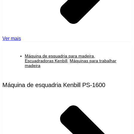
Ver mais
Máquina de esquadria para madeira
,
Escuadradoras Kenbill
,
Máquinas para trabalhar
madeira
Máquina de esquadria Kenbill PS-1600