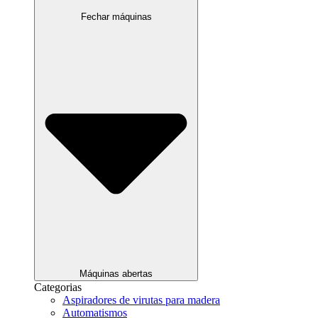
Fechar máquinas
Máquinas abertas
Categorias
Aspiradores de virutas para madera
Automatismos