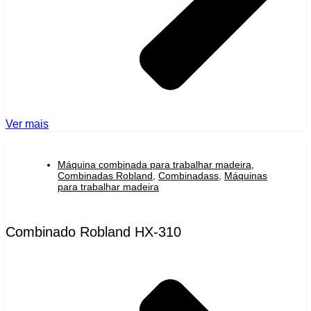
Ver mais
Máquina combinada para trabalhar madeira
,
Combinadas Robland
,
Combinadass
,
Máquinas
para trabalhar madeira
Combinado Robland HX-310