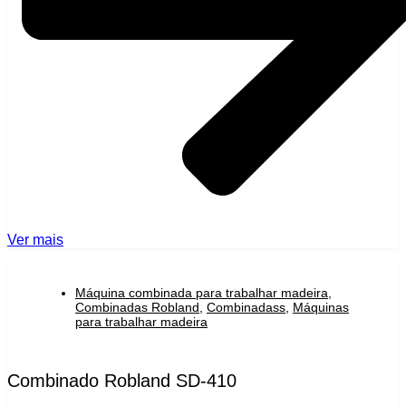
Ver mais
Máquina combinada para trabalhar madeira
,
Combinadas Robland
,
Combinadass
,
Máquinas
para trabalhar madeira
Combinado Robland SD-410