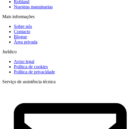
Robland
Nuestras maquinarias
Mais informações
Sobre nós
Contacto
Blogue
Área privada
Jurídico
Aviso legal
Política de cookies
Política de privacidade
Serviço de assistência técnica