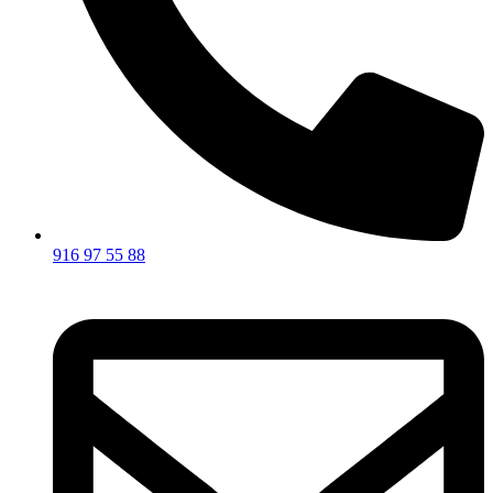
916 97 55 88