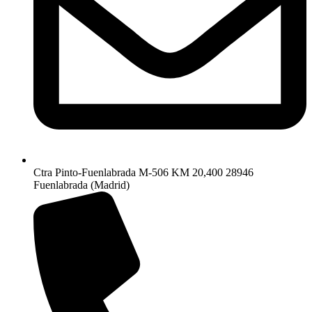
Ctra Pinto-Fuenlabrada M-506 KM 20,400 28946
Fuenlabrada (Madrid)