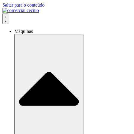
Saltar para o conteúdo
Máquinas