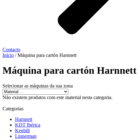
Contacto
Início
/ Máquina para cartón Harnnett
Máquina para cartón Harnnett
Selecionar as máquinas da sua zona
Não existem produtos com este material nesta categoria.
Categorias
Harnnett
KDT Ibérica
Kenbill
Linnerman