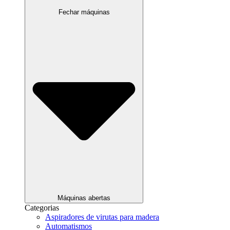
Fechar máquinas
Máquinas abertas
Categorias
Aspiradores de virutas para madera
Automatismos