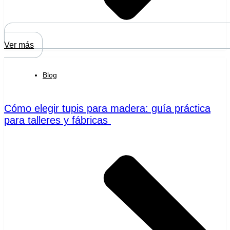
Ver más
Blog
Cómo elegir tupis para madera: guía práctica
para talleres y fábricas