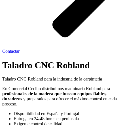
Contactar
Taladro CNC Robland
Taladro CNC Robland para la industria de la carpintería
En Comercial Cecilio distribuimos maquinaria Robland para
profesionales de la madera que buscan equipos fiables,
duraderos
y preparados para ofrecer el máximo control en cada
proceso.
Disponibilidad en España y Portugal
Entrega en 24-48 horas en península
Exigente control de calidad