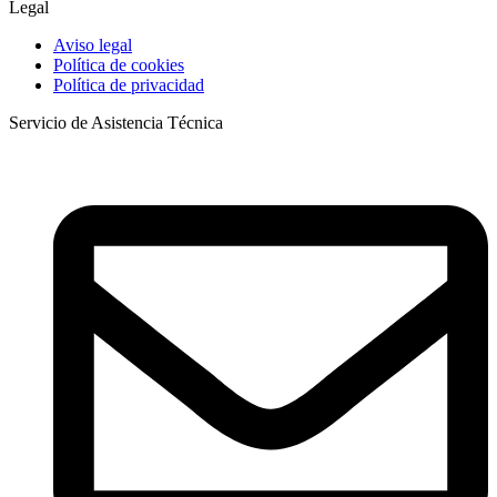
Legal
Aviso legal
Política de cookies
Política de privacidad
Servicio de Asistencia Técnica