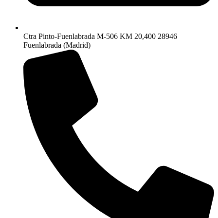
Ctra Pinto-Fuenlabrada M-506 KM 20,400 28946
Fuenlabrada (Madrid)