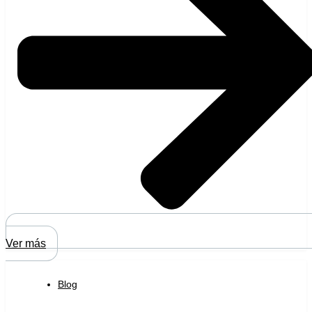
Ver más
Blog