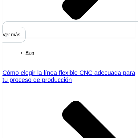
Ver más
Blog
Cómo elegir la línea flexible CNC adecuada para
tu proceso de producción