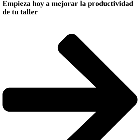
Empieza hoy a mejorar la productividad
de tu taller