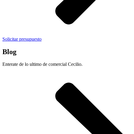
Solicitar presupuesto
Blog
Enterate de lo ultimo de comercial Cecilio.