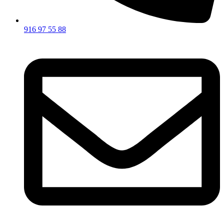
916 97 55 88