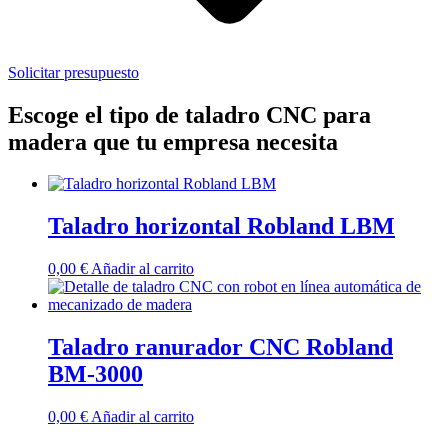
Solicitar presupuesto
Escoge el tipo de taladro CNC para
madera que tu empresa necesita
Taladro horizontal Robland LBM
0,00
€
Añadir al carrito
Taladro ranurador CNC Robland
BM-3000
0,00
€
Añadir al carrito