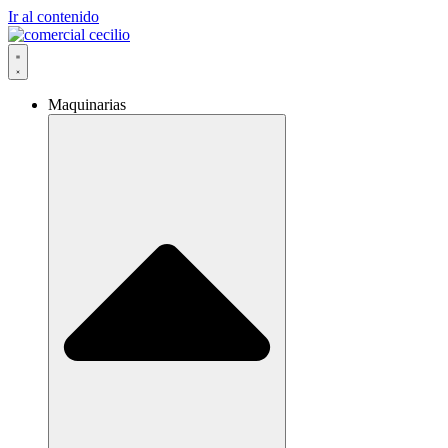
Ir al contenido
Maquinarias