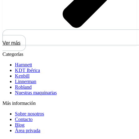
Ver más
Categorías
Harnnett
KDT Ibérica
Kenbill
Linnerman
Robland
Nuestras maquinarias
Más información
Sobre nosotros
Contacto
Blog
Área privada