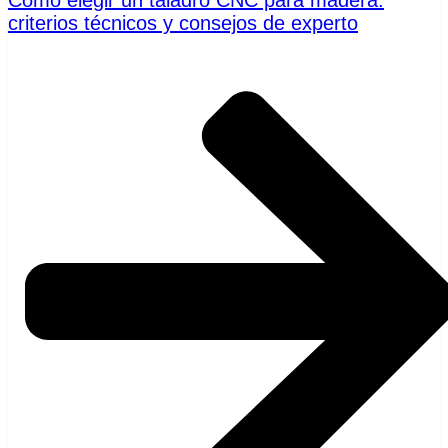
criterios técnicos y consejos de experto