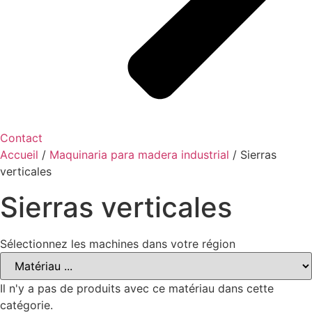
Contact
Accueil
/
Maquinaria para madera industrial
/ Sierras
verticales
Sierras verticales
Sélectionnez les machines dans votre région
Il n'y a pas de produits avec ce matériau dans cette
catégorie.