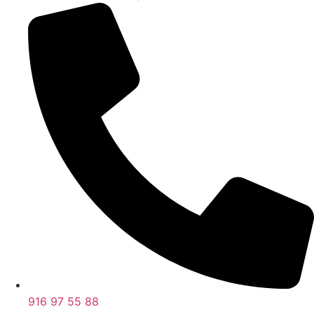
916 97 55 88