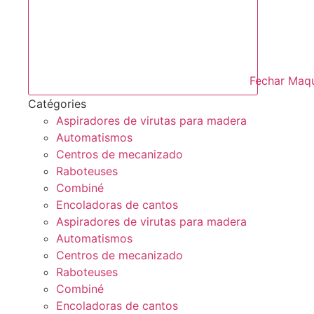
Fechar Maqu
Catégories
Aspiradores de virutas para madera
Automatismos
Centros de mecanizado
Raboteuses
Combiné
Encoladoras de cantos
Aspiradores de virutas para madera
Automatismos
Centros de mecanizado
Raboteuses
Combiné
Encoladoras de cantos