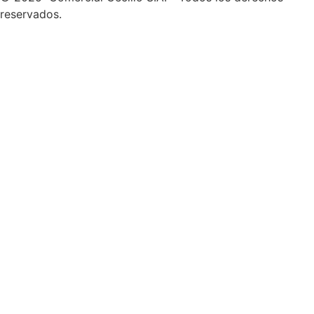
reservados.