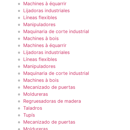
Machines à équarrir
Lijadoras industriales
Líneas flexibles
Manipuladores
Maquinaria de corte industrial
Machines à bois
Machines à équarrir
Lijadoras industriales
Líneas flexibles
Manipuladores
Maquinaria de corte industrial
Machines à bois
Mecanizado de puertas
Moldureras
Regruesadoras de madera
Taladros
Tupís
Mecanizado de puertas
Moldureras