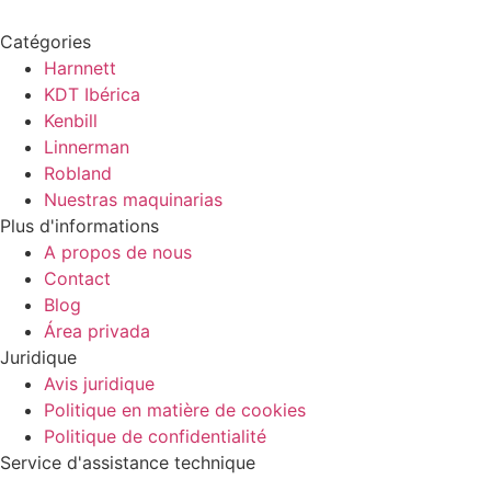
Catégories
Harnnett
KDT Ibérica
Kenbill
Linnerman
Robland
Nuestras maquinarias
Plus d'informations
A propos de nous
Contact
Blog
Área privada
Juridique
Avis juridique
Politique en matière de cookies
Politique de confidentialité
Service d'assistance technique