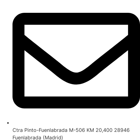
Ctra Pinto-Fuenlabrada M-506 KM 20,400 28946
Fuenlabrada (Madrid)