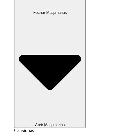
Fechar Maquinarias
Abrir Maquinarias
Categorias