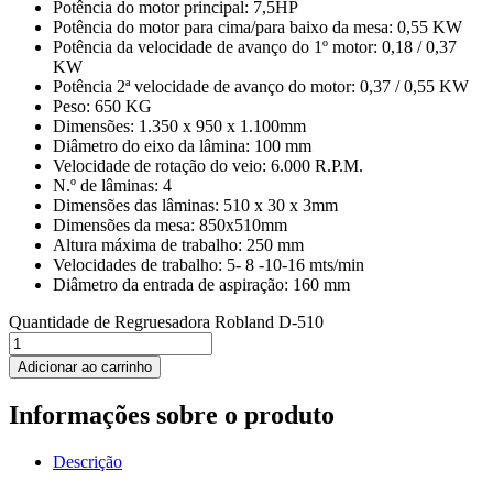
Potência do motor principal: 7,5HP
Potência do motor para cima/para baixo da mesa: 0,55 KW
Potência da velocidade de avanço do 1º motor: 0,18 / 0,37
KW
Potência 2ª velocidade de avanço do motor: 0,37 / 0,55 KW
Peso: 650 KG
Dimensões: 1.350 x 950 x 1.100mm
Diâmetro do eixo da lâmina: 100 mm
Velocidade de rotação do veio: 6.000 R.P.M.
N.º de lâminas: 4
Dimensões das lâminas: 510 x 30 x 3mm
Dimensões da mesa: 850x510mm
Altura máxima de trabalho: 250 mm
Velocidades de trabalho: 5- 8 -10-16 mts/min
Diâmetro da entrada de aspiração: 160 mm
Quantidade de Regruesadora Robland D-510
Adicionar ao carrinho
Informações sobre o produto
Descrição