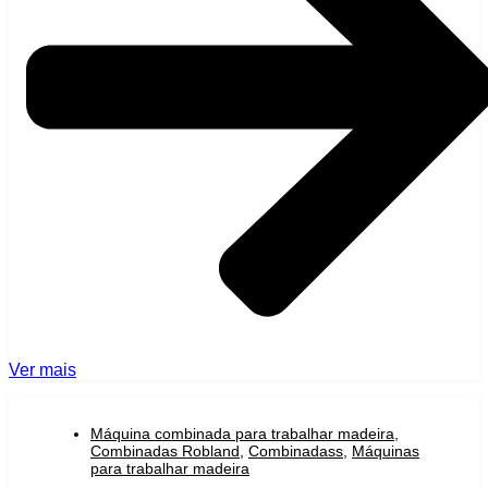
Ver mais
Máquina combinada para trabalhar madeira
,
Combinadas Robland
,
Combinadass
,
Máquinas
para trabalhar madeira