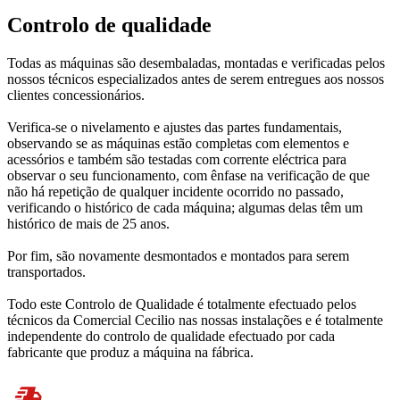
Controlo de qualidade
Todas as máquinas são desembaladas, montadas e verificadas pelos
nossos técnicos especializados antes de serem entregues aos nossos
clientes concessionários.
Verifica-se o nivelamento e ajustes das partes fundamentais,
observando se as máquinas estão completas com elementos e
acessórios e também são testadas com corrente eléctrica para
observar o seu funcionamento, com ênfase na verificação de que
não há repetição de qualquer incidente ocorrido no passado,
verificando o histórico de cada máquina; algumas delas têm um
histórico de mais de 25 anos.
Por fim, são novamente desmontados e montados para serem
transportados.
Todo este Controlo de Qualidade é totalmente efectuado pelos
técnicos da Comercial Cecilio nas nossas instalações e é totalmente
independente do controlo de qualidade efectuado por cada
fabricante que produz a máquina na fábrica.