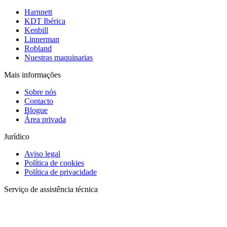
Harnnett
KDT Ibérica
Kenbill
Linnerman
Robland
Nuestras maquinarias
Mais informações
Sobre nós
Contacto
Blogue
Área privada
Jurídico
Aviso legal
Política de cookies
Política de privacidade
Serviço de assistência técnica