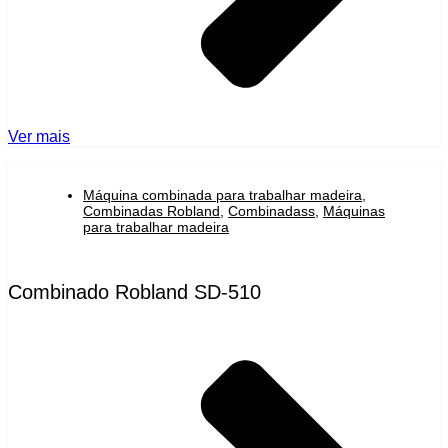
Ver mais
Máquina combinada para trabalhar madeira
,
Combinadas Robland
,
Combinadass
,
Máquinas
para trabalhar madeira
Combinado Robland SD-510