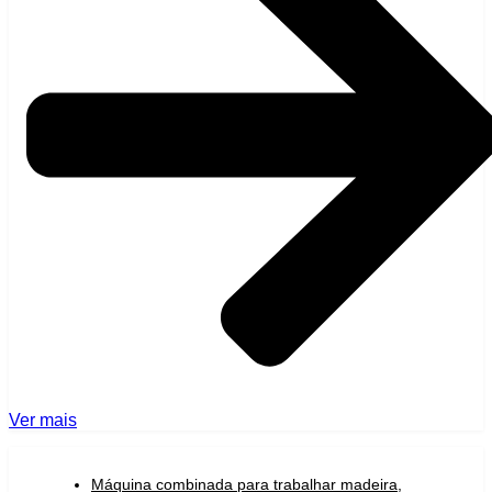
Ver mais
Máquina combinada para trabalhar madeira
,