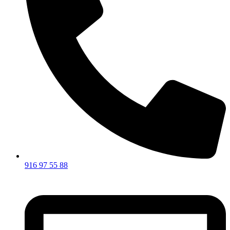
916 97 55 88