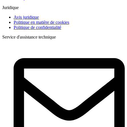
Juridique
Avis juridique
Politique en matière de cookies
Politique de confidentialité
Service d'assistance technique