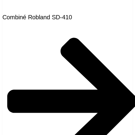
Combiné Robland SD-410