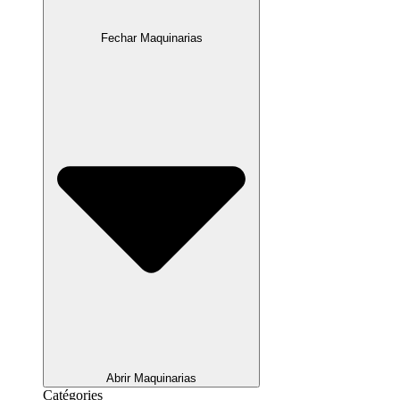
Fechar Maquinarias
Abrir Maquinarias
Catégories