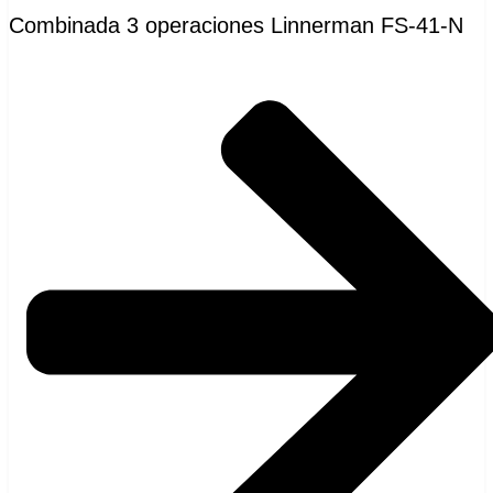
Combinada 3 operaciones Linnerman FS-41-N