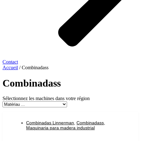
Contact
Accueil
/ Combinadass
Combinadass
Sélectionnez les machines dans votre région
Combinadas Linnerman
,
Combinadass
,
Maquinaria para madera industrial