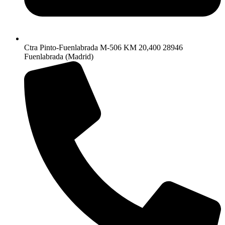
Ctra Pinto-Fuenlabrada M-506 KM 20,400 28946
Fuenlabrada (Madrid)