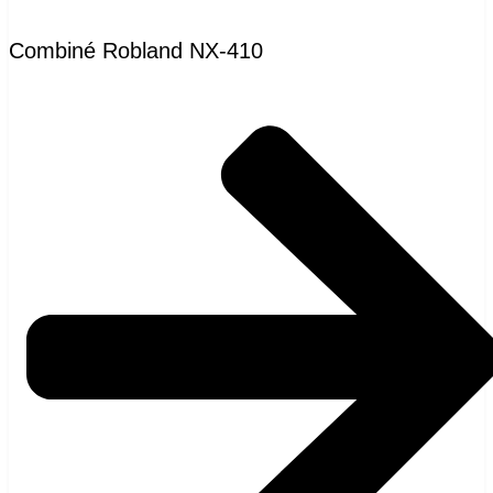
Combiné Robland NX-410