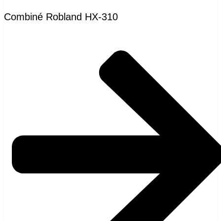
Combiné Robland HX-310