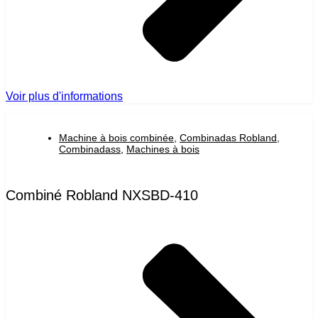
Voir plus d'informations
Machine à bois combinée
,
Combinadas Robland
,
Combinadass
,
Machines à bois
Combiné Robland NXSBD-410