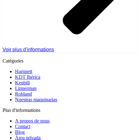
Voir plus d'informations
Catégories
Harnnett
KDT Ibérica
Kenbill
Linnerman
Robland
Nuestras maquinarias
Plus d'informations
A propos de nous
Contact
Blog
Área privada