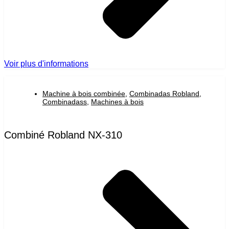
Voir plus d'informations
Machine à bois combinée
,
Combinadas Robland
,
Combinadass
,
Machines à bois
Combiné Robland NX-310