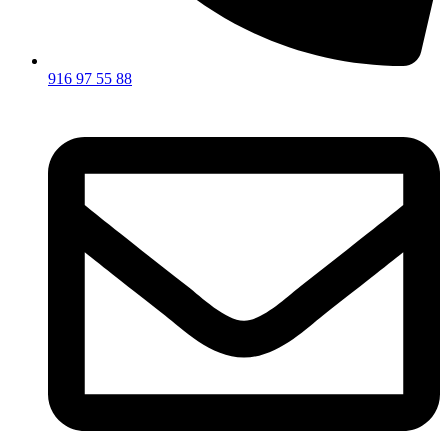
916 97 55 88