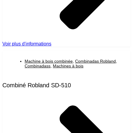
Voir plus d'informations
Machine à bois combinée
,
Combinadas Robland
,
Combinadass
,
Machines à bois
Combiné Robland SD-510