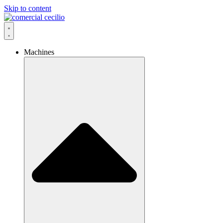
Skip to content
Machines