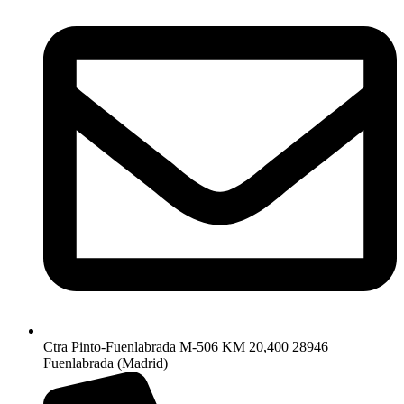
Ctra Pinto-Fuenlabrada M-506 KM 20,400 28946
Fuenlabrada (Madrid)