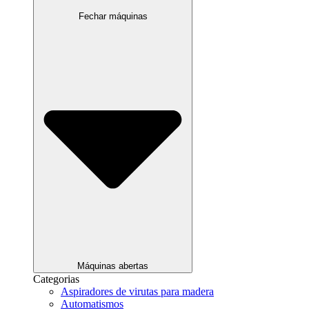
Fechar máquinas
Máquinas abertas
Categorias
Aspiradores de virutas para madera
Automatismos