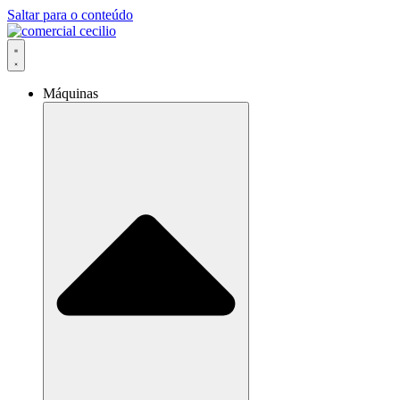
Saltar para o conteúdo
Máquinas