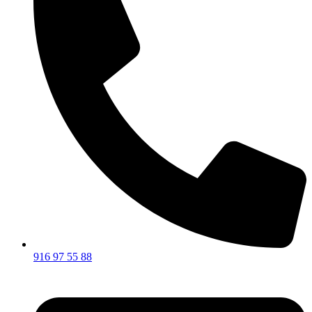
916 97 55 88