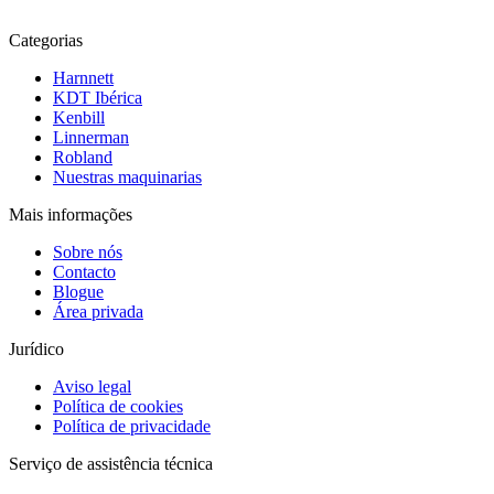
Categorias
Harnnett
KDT Ibérica
Kenbill
Linnerman
Robland
Nuestras maquinarias
Mais informações
Sobre nós
Contacto
Blogue
Área privada
Jurídico
Aviso legal
Política de cookies
Política de privacidade
Serviço de assistência técnica