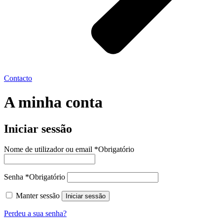
Contacto
A minha conta
Iniciar sessão
Nome de utilizador ou email
*
Obrigatório
Senha
*
Obrigatório
Manter sessão
Iniciar sessão
Perdeu a sua senha?