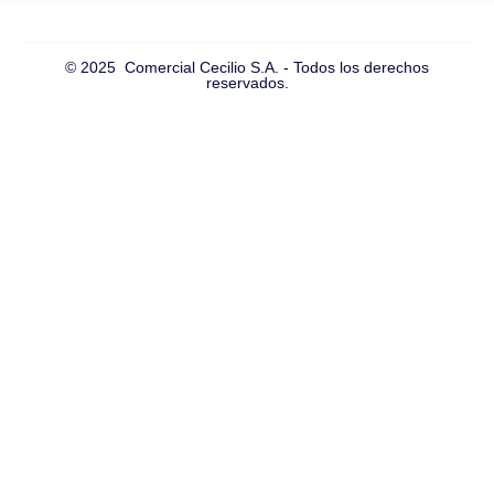
© 2025 Comercial Cecilio S.A. - Todos los derechos
reservados.