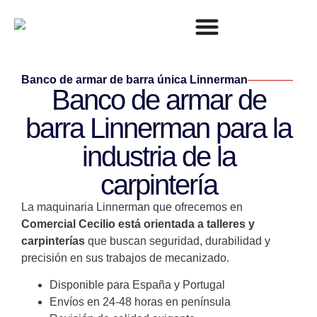
Banco de armar de barra única Linnerman
Banco de armar de
barra Linnerman para la
industria de la
carpintería
La maquinaria Linnerman que ofrecemos en
Comercial Cecilio está orientada a talleres y
carpinterías
que buscan seguridad, durabilidad y
precisión en sus trabajos de mecanizado.
Disponible para España y Portugal
Envíos en 24-48 horas en península