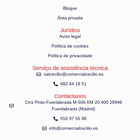
Blogue
Área privada
Jurídico
Aviso legal
Política de cookies
Política de privacidade
Serviço de assistência técnica
satcecilio@comercialcecilio.es
682 44 18 51
Contáctanos
Ctra Pinto-Fuenlabrada M-506 KM 20,400 28946
Fuenlabrada (Madrid)
916 97 55 88
info@comercialcecilio.es