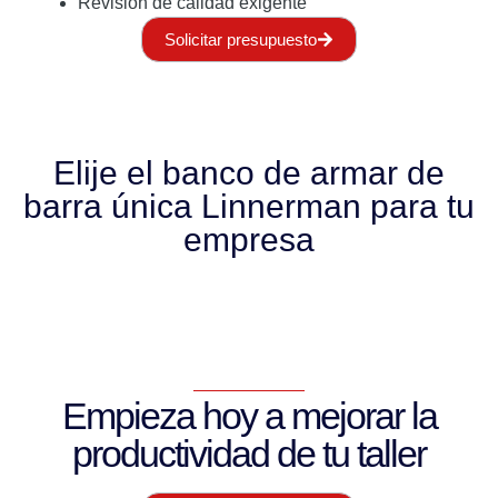
Revisión de calidad exigente
Solicitar presupuesto
Elije el banco de armar de
barra única Linnerman para tu
empresa
Empieza hoy a mejorar la
productividad de tu taller