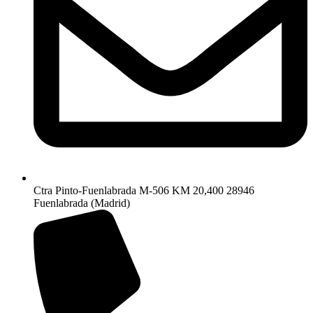
Ctra Pinto-Fuenlabrada M-506 KM 20,400 28946
Fuenlabrada (Madrid)