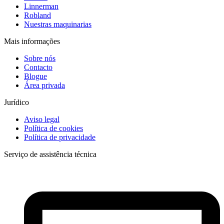
Linnerman
Robland
Nuestras maquinarias
Mais informações
Sobre nós
Contacto
Blogue
Área privada
Jurídico
Aviso legal
Política de cookies
Política de privacidade
Serviço de assistência técnica