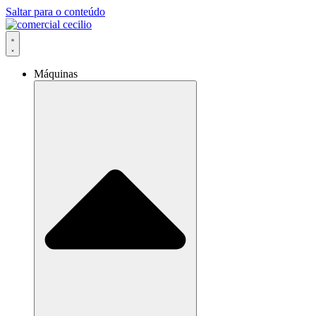
Saltar para o conteúdo
Máquinas