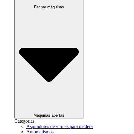
Fechar máquinas
Máquinas abertas
Categorias
Aspiradores de virutas para madera
Automatismos