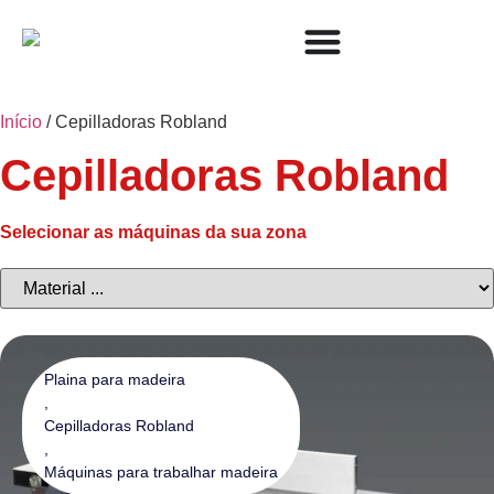
Início
/ Cepilladoras Robland
Cepilladoras Robland
Selecionar as máquinas da sua zona
Plaina para madeira
,
Cepilladoras Robland
,
Máquinas para trabalhar madeira