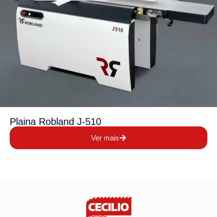
Plaina Robland J-510
Ver mais