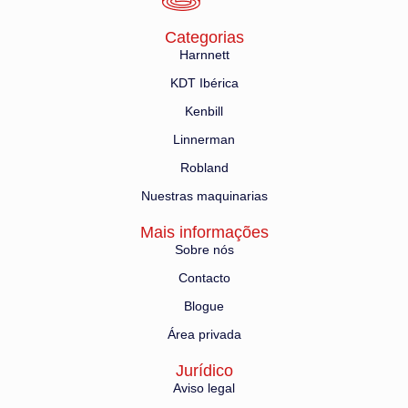
Categorias
Harnnett
KDT Ibérica
Kenbill
Linnerman
Robland
Nuestras maquinarias
Mais informações
Sobre nós
Contacto
Blogue
Área privada
Jurídico
Aviso legal