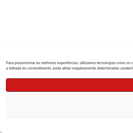
Para proporcionar as melhores experiências, utilizamos tecnologias como os 
a retirada do consentimento, pode afetar negativamente determinadas caraterís