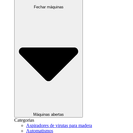
Fechar máquinas
Máquinas abertas
Categorias
Aspiradores de virutas para madera
Automatismos