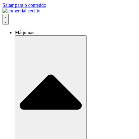
Saltar para o conteúdo
Máquinas