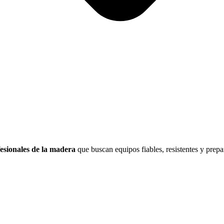
esionales de la madera
que buscan equipos fiables, resistentes y prepa