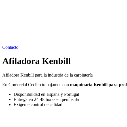
Contacto
Afiladora Kenbill
Afiladora Kenbill para la industria de la carpintería
En Comercial Cecilio trabajamos con
maquinaria Kenbill para prof
Disponibilidad en España y Portugal
Entrega en 24-48 horas en península
Exigente control de calidad