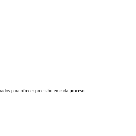
rados para ofrecer precisión en cada proceso.