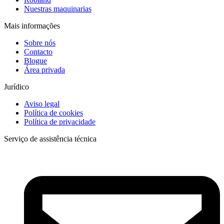
Nuestras maquinarias
Mais informações
Sobre nós
Contacto
Blogue
Área privada
Jurídico
Aviso legal
Política de cookies
Política de privacidade
Serviço de assistência técnica