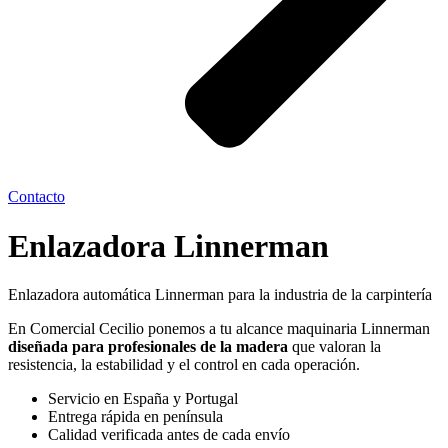
Contacto
Enlazadora Linnerman
Enlazadora automática Linnerman para la industria de la carpintería
En Comercial Cecilio ponemos a tu alcance maquinaria Linnerman
diseñada para profesionales de la madera
que valoran la
resistencia, la estabilidad y el control en cada operación.
Servicio en España y Portugal
Entrega rápida en península
Calidad verificada antes de cada envío