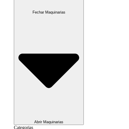
Fechar Maquinarias
Abrir Maquinarias
Categorias