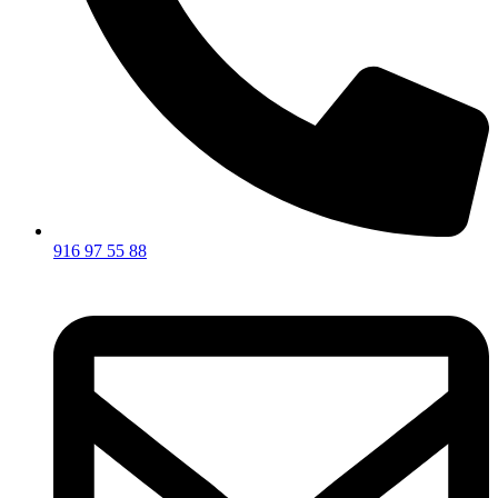
916 97 55 88