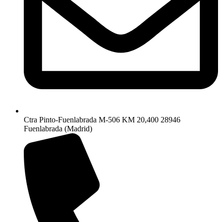
Ctra Pinto-Fuenlabrada M-506 KM 20,400 28946
Fuenlabrada (Madrid)