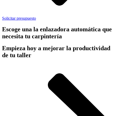
Solicitar presupuesto
Escoge una la enlazadora automática que
necesita tu carpintería
Empieza hoy a mejorar la productividad
de tu taller