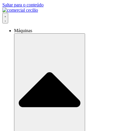
Saltar para o conteúdo
Máquinas