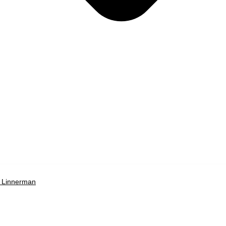
 Linnerman