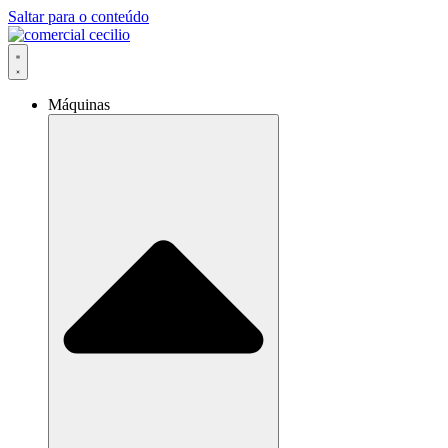
Saltar para o conteúdo
Máquinas