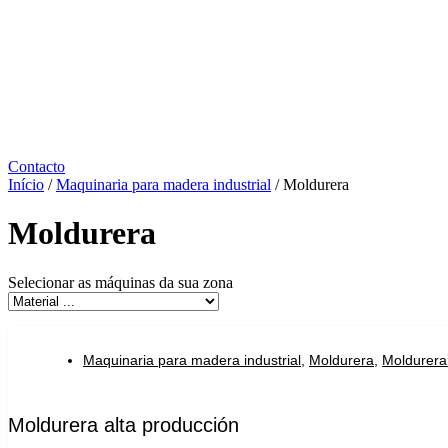
Contacto
Início
/
Maquinaria para madera industrial
/ Moldurera
Moldurera
Selecionar as máquinas da sua zona
Maquinaria para madera industrial
,
Moldurera
,
Moldurera
Moldurera alta producción