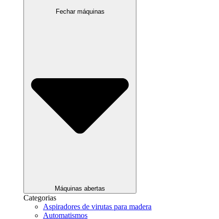
Fechar máquinas
Máquinas abertas
Categorias
Aspiradores de virutas para madera
Automatismos